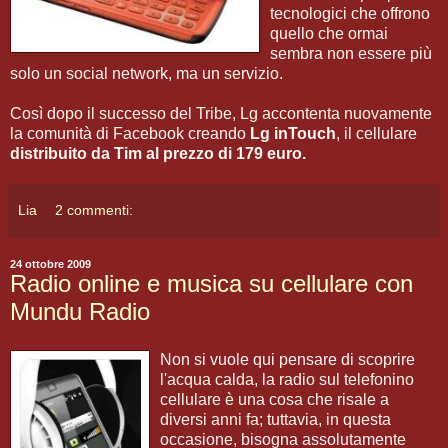
tecnologici che offrono
quello che ormai
sembra non essere più
solo un social network, ma un servizio.
Così dopo il successo del Tribe, Lg accontenta nuovamente
la comunità di Facebook creando
Lg inTouch
, il cellulare
distribuito da Tim al prezzo di 179 euro.
Lia
2 commenti:
24 ottobre 2009
Radio online e musica su cellulare con
Mundu Radio
Non si vuole qui pensare di scoprire
l'acqua calda, la radio sul telefonino
cellulare è una cosa che risale a
diversi anni fa; tuttavia, in questa
occasione, bisogna assolutamente