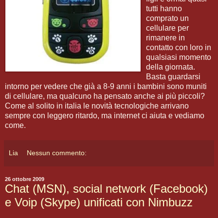
tutti hanno
comprato un
cellulare per
rimanere in
contatto con loro in
qualsiasi momento
della giornata.
Basta guardarsi
intorno per vedere che già a 8-9 anni i bambini sono muniti
di cellulare, ma qualcuno ha pensato anche ai più piccoli?
Come al solito in italia le novità tecnologiche arrivano
sempre con leggero ritardo, ma internet ci aiuta e vediamo
come.
Lia
Nessun commento:
26 ottobre 2009
Chat (MSN), social network (Facebook)
e Voip (Skype) unificati con Nimbuzz