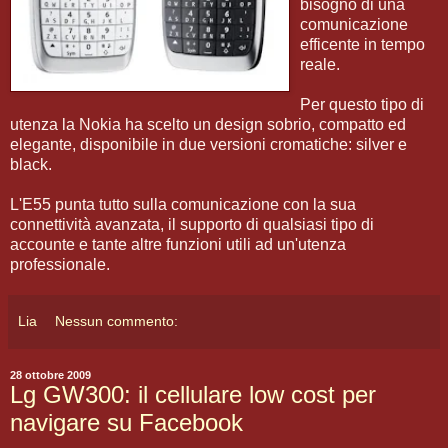
bisogno di una
comunicazione
efficente in tempo
reale.
Per questo tipo di
utenza la Nokia ha scelto un design sobrio, compatto ed
elegante, disponibile in due versioni cromatiche: silver e
black.
L'E55 punta tutto sulla comunicazione con la sua
connettività avanzata, il supporto di qualsiasi tipo di
accounte e tante altre funzioni utili ad un'utenza
professionale.
Lia
Nessun commento:
28 ottobre 2009
Lg GW300: il cellulare low cost per
navigare su Facebook