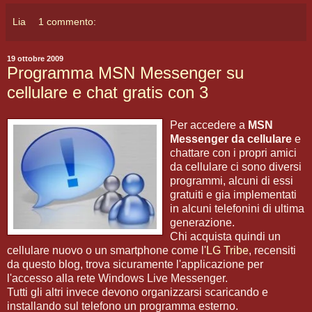
Lia
1 commento:
19 ottobre 2009
Programma MSN Messenger su
cellulare e chat gratis con 3
Per accedere a
MSN
Messenger da cellulare
e
chattare con i propri amici
da cellulare ci sono diversi
programmi, alcuni di essi
gratuiti e gia implementati
in alcuni telefonini di ultima
generazione.
Chi acquista quindi un
cellulare nuovo o un smartphone come l'
LG Tribe
, recensiti
da questo blog, trova sicuramente l'applicazione per
l'accesso alla rete Windows Live Messenger.
Tutti gli altri invece devono organizzarsi scaricando e
installando sul telefono un programma esterno.