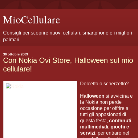
MioCellulare
Consigli per scoprire nuovi cellulari, smartphone e i migliori
palmari
30 ottobre 2009
Con Nokia Ovi Store, Halloween sul mio
cellulare!
Dolcetto o scherzetto?
Halloween
si avvicina e
la Nokia non perde
occasione per offrire a
tutti gli appasionati di
questa festa,
contenuti
multimediali, giochi e
servizi
, per entrare nel