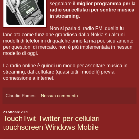
segnalare il
miglior programma per la
radio sui cellulari per sentire musica
in streaming
.
Non si parla di radio FM, quella fu
lanciata come funzione grandiosa dalla Nokia su alcuni
modelli di telefonini di qualche anno fa ma poi, sicuramente
per questioni di mercato, non è più implementata in nessun
modello di oggi.
La radio online è quindi un modo per ascoltare musica in
streaming, dal cellulare (quasi tutti i modelli) previa
connessione a internet.
Claudio Pomes
Nessun commento:
23 ottobre 2009
TouchTwit Twitter per cellulari
touchscreen Windows Mobile