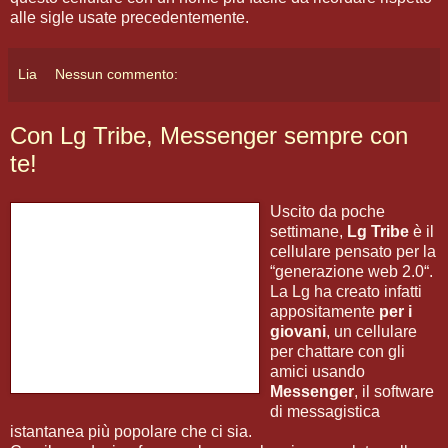
alle sigle usate precedentemente.
Lia
Nessun commento:
Con Lg Tribe, Messenger sempre con
te!
Uscito da poche
settimane,
Lg Tribe
è il
cellulare pensato per la
“generazione web 2.0“.
La Lg ha creato infatti
appositamente
per i
giovani
, un cellulare
per chattare con gli
amici usando
Messenger
, il software
di messagistica
istantanea più popolare che ci sia.