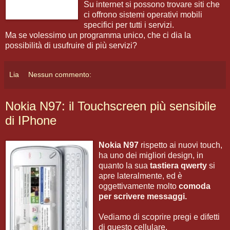
Su internet si possono trovare siti che
ci offrono sistemi operativi mobili
specifici per tutti i servizi.
Ma se volessimo un programma unico, che ci dia la
possibilità di usufruire di più servizi?
Lia
Nessun commento:
Nokia N97: il Touchscreen più sensibile
di IPhone
Nokia N97
rispetto ai nuovi touch,
ha uno dei migliori design, in
quanto la sua
tastiera qwerty
si
apre lateralmente, ed è
oggettivamente molto
comoda
per scrivere messaggi.
Vediamo di scoprire pregi e difetti
di questo cellulare.