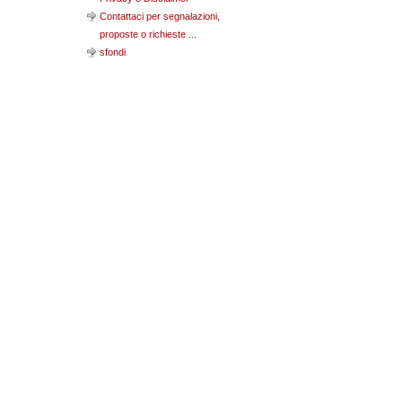
Contattaci per segnalazioni,
proposte o richieste ...
sfondi