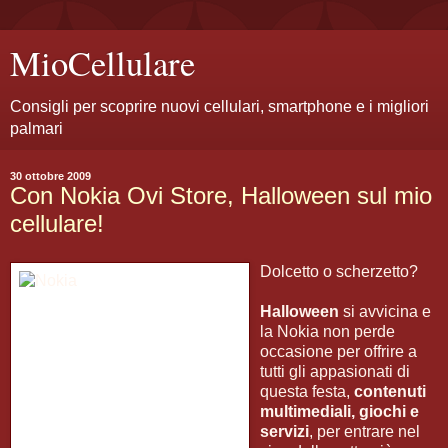
MioCellulare
Consigli per scoprire nuovi cellulari, smartphone e i migliori
palmari
30 ottobre 2009
Con Nokia Ovi Store, Halloween sul mio
cellulare!
Dolcetto o scherzetto?
Halloween
si avvicina e
la Nokia non perde
occasione per offrire a
tutti gli appasionati di
questa festa,
contenuti
multimediali, giochi e
servizi
, per entrare nel