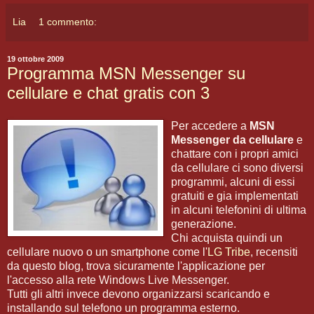
Lia
1 commento:
19 ottobre 2009
Programma MSN Messenger su
cellulare e chat gratis con 3
Per accedere a
MSN
Messenger da cellulare
e
chattare con i propri amici
da cellulare ci sono diversi
programmi, alcuni di essi
gratuiti e gia implementati
in alcuni telefonini di ultima
generazione.
Chi acquista quindi un
cellulare nuovo o un smartphone come l'
LG Tribe
, recensiti
da questo blog, trova sicuramente l'applicazione per
l'accesso alla rete Windows Live Messenger.
Tutti gli altri invece devono organizzarsi scaricando e
installando sul telefono un programma esterno.