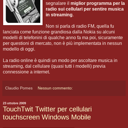
segnalare il
miglior programma per la
radio sui cellulari per sentire musica
in streaming
.
Non si parla di radio FM, quella fu
lanciata come funzione grandiosa dalla Nokia su alcuni
modelli di telefonini di qualche anno fa ma poi, sicuramente
per questioni di mercato, non è più implementata in nessun
modello di oggi.
La radio online è quindi un modo per ascoltare musica in
streaming, dal cellulare (quasi tutti i modelli) previa
connessione a internet.
Claudio Pomes
Nessun commento:
23 ottobre 2009
TouchTwit Twitter per cellulari
touchscreen Windows Mobile