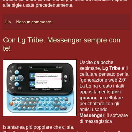
alle sigle usate precedentemente.
Lia
Nessun commento:
Con Lg Tribe, Messenger sempre con
te!
Uscito da poche
settimane,
Lg Tribe
è il
cellulare pensato per la
“generazione web 2.0“.
La Lg ha creato infatti
appositamente
per i
giovani
, un cellulare
per chattare con gli
amici usando
Messenger
, il software
di messagistica
istantanea più popolare che ci sia.