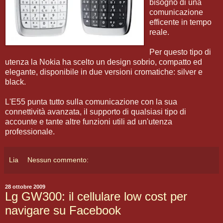
bisogno di una
comunicazione
efficente in tempo
reale.
Per questo tipo di
utenza la Nokia ha scelto un design sobrio, compatto ed
elegante, disponibile in due versioni cromatiche: silver e
black.
L'E55 punta tutto sulla comunicazione con la sua
connettività avanzata, il supporto di qualsiasi tipo di
accounte e tante altre funzioni utili ad un'utenza
professionale.
Lia
Nessun commento:
28 ottobre 2009
Lg GW300: il cellulare low cost per
navigare su Facebook