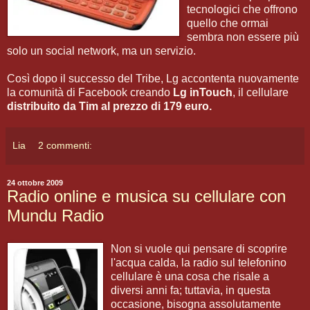
tecnologici che offrono
quello che ormai
sembra non essere più
solo un social network, ma un servizio.
Così dopo il successo del Tribe, Lg accontenta nuovamente
la comunità di Facebook creando
Lg inTouch
, il cellulare
distribuito da Tim al prezzo di 179 euro.
Lia
2 commenti:
24 ottobre 2009
Radio online e musica su cellulare con
Mundu Radio
Non si vuole qui pensare di scoprire
l'acqua calda, la radio sul telefonino
cellulare è una cosa che risale a
diversi anni fa; tuttavia, in questa
occasione, bisogna assolutamente