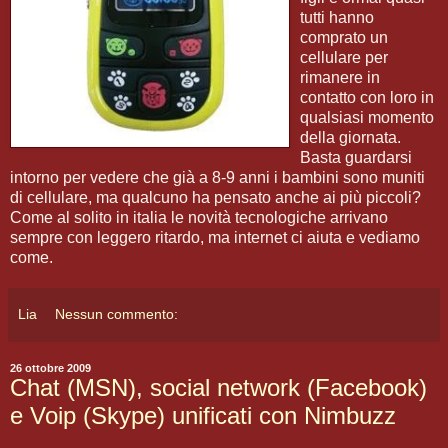
tutti hanno
comprato un
cellulare per
rimanere in
contatto con loro in
qualsiasi momento
della giornata.
Basta guardarsi
intorno per vedere che già a 8-9 anni i bambini sono muniti
di cellulare, ma qualcuno ha pensato anche ai più piccoli?
Come al solito in italia le novità tecnologiche arrivano
sempre con leggero ritardo, ma internet ci aiuta e vediamo
come.
Lia
Nessun commento:
26 ottobre 2009
Chat (MSN), social network (Facebook)
e Voip (Skype) unificati con Nimbuzz