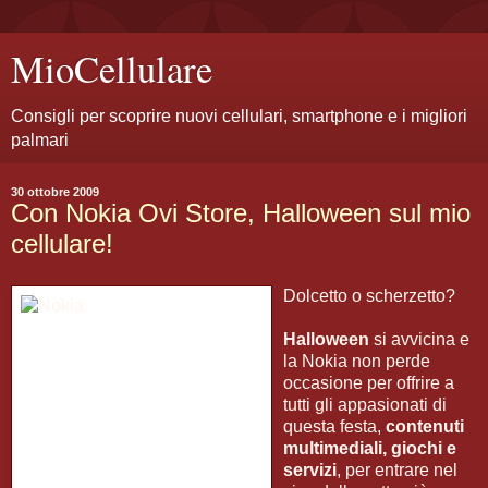
MioCellulare
Consigli per scoprire nuovi cellulari, smartphone e i migliori
palmari
30 ottobre 2009
Con Nokia Ovi Store, Halloween sul mio
cellulare!
Dolcetto o scherzetto?
Halloween
si avvicina e
la Nokia non perde
occasione per offrire a
tutti gli appasionati di
questa festa,
contenuti
multimediali, giochi e
servizi
, per entrare nel