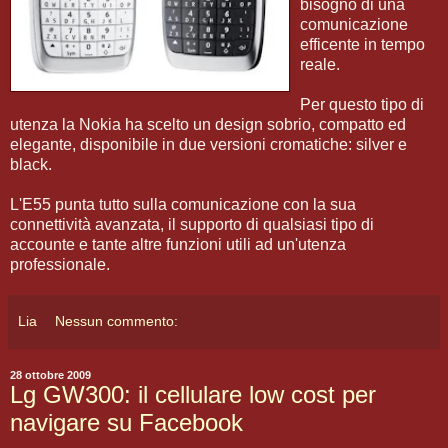
bisogno di una
comunicazione
efficente in tempo
reale.
Per questo tipo di
utenza la Nokia ha scelto un design sobrio, compatto ed
elegante, disponibile in due versioni cromatiche: silver e
black.
L'E55 punta tutto sulla comunicazione con la sua
connettività avanzata, il supporto di qualsiasi tipo di
accounte e tante altre funzioni utili ad un'utenza
professionale.
Lia
Nessun commento:
28 ottobre 2009
Lg GW300: il cellulare low cost per
navigare su Facebook