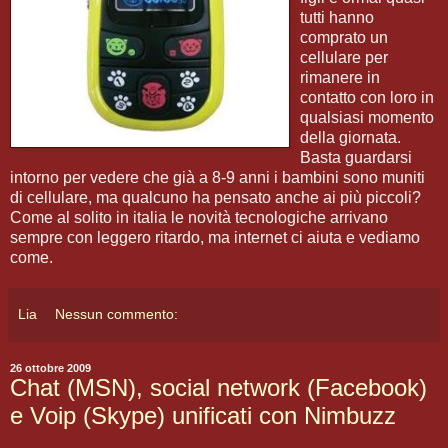
tutti hanno
comprato un
cellulare per
rimanere in
contatto con loro in
qualsiasi momento
della giornata.
Basta guardarsi
intorno per vedere che già a 8-9 anni i bambini sono muniti
di cellulare, ma qualcuno ha pensato anche ai più piccoli?
Come al solito in italia le novità tecnologiche arrivano
sempre con leggero ritardo, ma internet ci aiuta e vediamo
come.
Lia
Nessun commento:
26 ottobre 2009
Chat (MSN), social network (Facebook)
e Voip (Skype) unificati con Nimbuzz