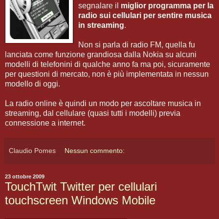
segnalare il
miglior programma per la
radio sui cellulari per sentire musica
in streaming
.
Non si parla di radio FM, quella fu
lanciata come funzione grandiosa dalla Nokia su alcuni
modelli di telefonini di qualche anno fa ma poi, sicuramente
per questioni di mercato, non è più implementata in nessun
modello di oggi.
La radio online è quindi un modo per ascoltare musica in
streaming, dal cellulare (quasi tutti i modelli) previa
connessione a internet.
Claudio Pomes
Nessun commento:
23 ottobre 2009
TouchTwit Twitter per cellulari
touchscreen Windows Mobile