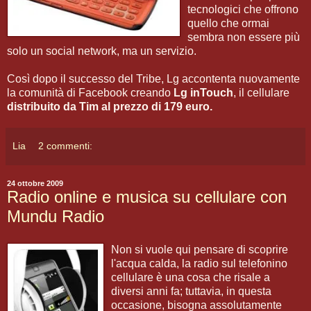
tecnologici che offrono
quello che ormai
sembra non essere più
solo un social network, ma un servizio.
Così dopo il successo del Tribe, Lg accontenta nuovamente
la comunità di Facebook creando
Lg inTouch
, il cellulare
distribuito da Tim al prezzo di 179 euro.
Lia
2 commenti:
24 ottobre 2009
Radio online e musica su cellulare con
Mundu Radio
Non si vuole qui pensare di scoprire
l'acqua calda, la radio sul telefonino
cellulare è una cosa che risale a
diversi anni fa; tuttavia, in questa
occasione, bisogna assolutamente