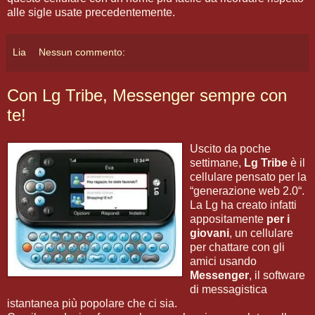
alle sigle usate precedentemente.
Lia
Nessun commento:
Con Lg Tribe, Messenger sempre con
te!
Uscito da poche
settimane,
Lg Tribe
è il
cellulare pensato per la
“generazione web 2.0“.
La Lg ha creato infatti
appositamente
per i
giovani
, un cellulare
per chattare con gli
amici usando
Messenger
, il software
di messagistica
istantanea più popolare che ci sia.