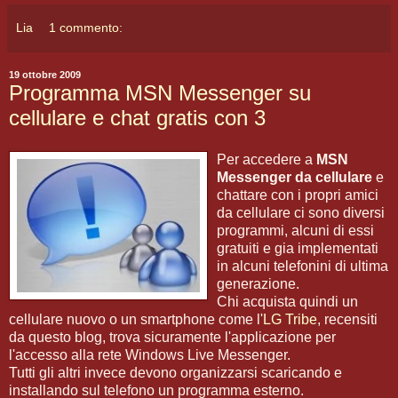
Lia
1 commento:
19 ottobre 2009
Programma MSN Messenger su
cellulare e chat gratis con 3
Per accedere a
MSN
Messenger da cellulare
e
chattare con i propri amici
da cellulare ci sono diversi
programmi, alcuni di essi
gratuiti e gia implementati
in alcuni telefonini di ultima
generazione.
Chi acquista quindi un
cellulare nuovo o un smartphone come l'
LG Tribe
, recensiti
da questo blog, trova sicuramente l'applicazione per
l'accesso alla rete Windows Live Messenger.
Tutti gli altri invece devono organizzarsi scaricando e
installando sul telefono un programma esterno.