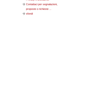
Contattaci per segnalazioni,
proposte o richieste ...
sfondi