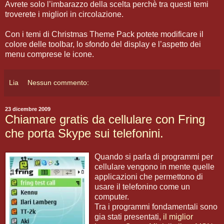
Avrete solo l’imbarazzo della scelta perchè tra questi temi
troverete i migliori in circolazione.
Con i temi di Christmas Theme Pack potete modificare il
colore delle toolbar, lo sfondo del display e l’aspetto dei
menu comprese le icone.
Lia
Nessun commento:
23 dicembre 2009
Chiamare gratis da cellulare con Fring
che porta Skype sui telefonini.
Quando si parla di programmi per
cellulare vengono in mente quelle
applicazioni che permettono di
usare il telefonino come un
computer.
Tra i programmi fondamentali sono
gia stati presentati,
il miglior