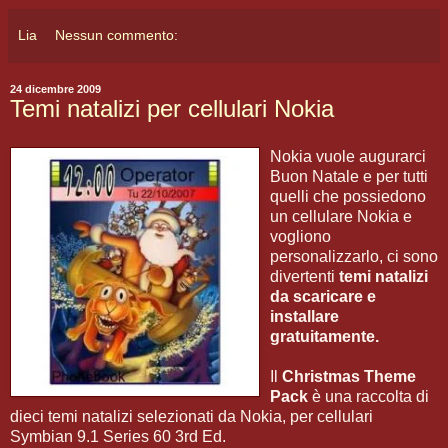
Lia
Nessun commento:
24 dicembre 2009
Temi natalizi per cellulari Nokia
Nokia vuole augurarci
Buon Natale e per tutti
quelli che possiedono
un cellulare Nokia e
vogliono
personalizzarlo, ci sono
divertenti
temi natalizi
da scaricare e
installare
gratuitamente.
Il
Christmas Theme
Pack
è una raccolta di
dieci temi natalizi selezionati da Nokia, per cellulari
Symbian 9.1 Series 60 3rd Ed.