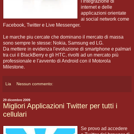
l'integrazione di
internet e delle
applicazioni orientate
ai social network come
Facebook, Twitter e Live Messenger.
Le marche piu cercate che dominano il mercato di massa
sono sempre le stesse: Nokia, Samsung ed LG.
Da mettere in evidenza l'evoluzione di smartphone e palmari
tra cui il BlackBerry e gli HTC, rivolti ad un mercato più
professionale e l'avvento di Android con il Motorola
Milestone.
Lia
Nessun commento:
29 dicembre 2009
Migliori Applicazioni Twitter per tutti i
cellulari
Se provo ad accedere