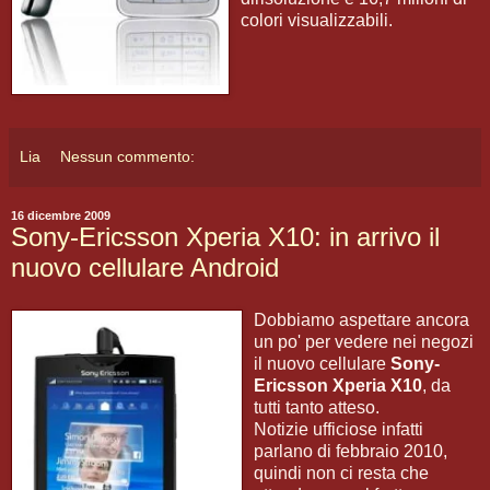
colori visualizzabili.
Lia
Nessun commento:
16 dicembre 2009
Sony-Ericsson Xperia X10: in arrivo il
nuovo cellulare Android
Dobbiamo aspettare ancora
un po' per vedere nei negozi
il nuovo cellulare
Sony-
Ericsson Xperia X10
, da
tutti tanto atteso.
Notizie ufficiose infatti
parlano di febbraio 2010,
quindi non ci resta che