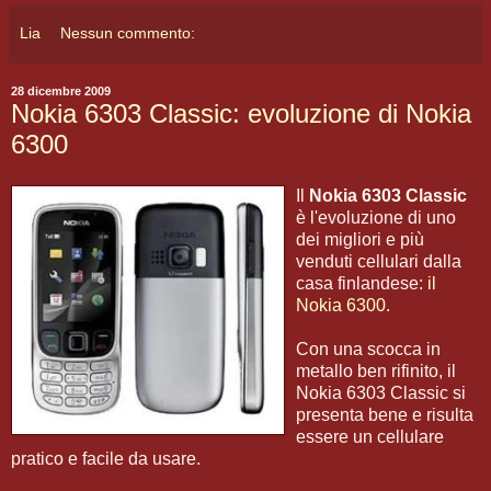
Lia
Nessun commento:
28 dicembre 2009
Nokia 6303 Classic: evoluzione di Nokia
6300
Il
Nokia 6303 Classic
è l'evoluzione di uno
dei migliori e più
venduti cellulari dalla
casa finlandese:
il
Nokia 6300
.
Con una scocca in
metallo ben rifinito, il
Nokia 6303 Classic si
presenta bene e risulta
essere un cellulare
pratico e facile da usare.