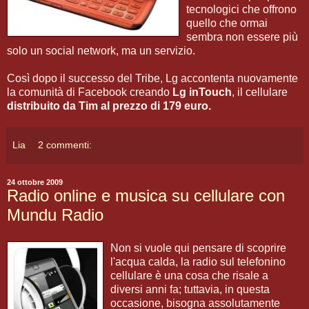
tecnologici che offrono
quello che ormai
sembra non essere più
solo un social network, ma un servizio.
Così dopo il successo del Tribe, Lg accontenta nuovamente
la comunità di Facebook creando
Lg inTouch
, il cellulare
distribuito da Tim al prezzo di 179 euro.
Lia
2 commenti:
24 ottobre 2009
Radio online e musica su cellulare con
Mundu Radio
Non si vuole qui pensare di scoprire
l'acqua calda, la radio sul telefonino
cellulare è una cosa che risale a
diversi anni fa; tuttavia, in questa
occasione, bisogna assolutamente