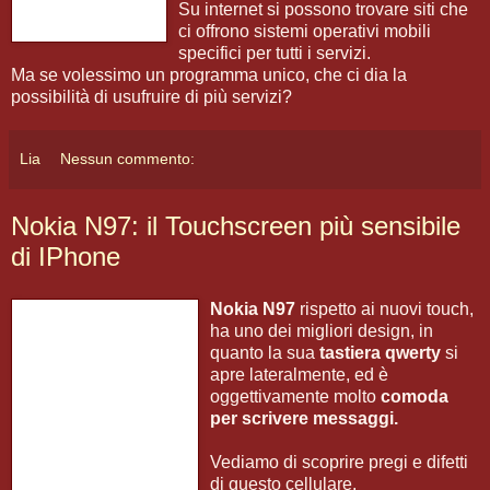
Su internet si possono trovare siti che
ci offrono sistemi operativi mobili
specifici per tutti i servizi.
Ma se volessimo un programma unico, che ci dia la
possibilità di usufruire di più servizi?
Lia
Nessun commento:
Nokia N97: il Touchscreen più sensibile
di IPhone
Nokia N97
rispetto ai nuovi touch,
ha uno dei migliori design, in
quanto la sua
tastiera qwerty
si
apre lateralmente, ed è
oggettivamente molto
comoda
per scrivere messaggi.
Vediamo di scoprire pregi e difetti
di questo cellulare.