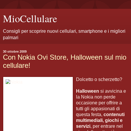
MioCellulare
Consigli per scoprire nuovi cellulari, smartphone e i migliori
palmari
30 ottobre 2009
Con Nokia Ovi Store, Halloween sul mio
cellulare!
Dolcetto o scherzetto?
Halloween
si avvicina e
la Nokia non perde
occasione per offrire a
tutti gli appasionati di
questa festa,
contenuti
multimediali, giochi e
servizi
, per entrare nel