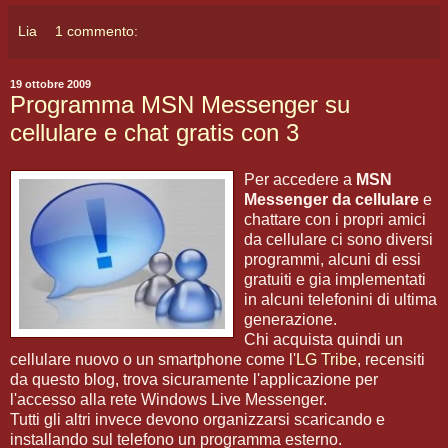
Lia
1 commento:
19 ottobre 2009
Programma MSN Messenger su
cellulare e chat gratis con 3
Per accedere a
MSN
Messenger da cellulare
e
chattare con i propri amici
da cellulare ci sono diversi
programmi, alcuni di essi
gratuiti e gia implementati
in alcuni telefonini di ultima
generazione.
Chi acquista quindi un
cellulare nuovo o un smartphone come l'
LG Tribe
, recensiti
da questo blog, trova sicuramente l'applicazione per
l'accesso alla rete Windows Live Messenger.
Tutti gli altri invece devono organizzarsi scaricando e
installando sul telefono un programma esterno.