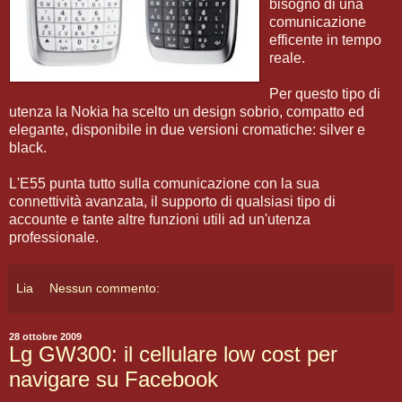
bisogno di una
comunicazione
efficente in tempo
reale.
Per questo tipo di
utenza la Nokia ha scelto un design sobrio, compatto ed
elegante, disponibile in due versioni cromatiche: silver e
black.
L'E55 punta tutto sulla comunicazione con la sua
connettività avanzata, il supporto di qualsiasi tipo di
accounte e tante altre funzioni utili ad un'utenza
professionale.
Lia
Nessun commento:
28 ottobre 2009
Lg GW300: il cellulare low cost per
navigare su Facebook