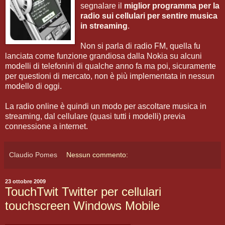
segnalare il
miglior programma per la
radio sui cellulari per sentire musica
in streaming
.
Non si parla di radio FM, quella fu
lanciata come funzione grandiosa dalla Nokia su alcuni
modelli di telefonini di qualche anno fa ma poi, sicuramente
per questioni di mercato, non è più implementata in nessun
modello di oggi.
La radio online è quindi un modo per ascoltare musica in
streaming, dal cellulare (quasi tutti i modelli) previa
connessione a internet.
Claudio Pomes
Nessun commento:
23 ottobre 2009
TouchTwit Twitter per cellulari
touchscreen Windows Mobile