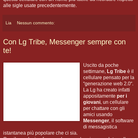
alle sigle usate precedentemente.
Lia
Nessun commento:
Con Lg Tribe, Messenger sempre con
te!
Uscito da poche
settimane,
Lg Tribe
è il
cellulare pensato per la
“generazione web 2.0“.
La Lg ha creato infatti
appositamente
per i
giovani
, un cellulare
per chattare con gli
amici usando
Messenger
, il software
di messagistica
istantanea più popolare che ci sia.