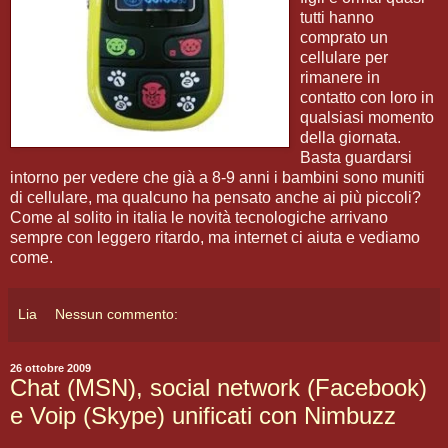
tutti hanno
comprato un
cellulare per
rimanere in
contatto con loro in
qualsiasi momento
della giornata.
Basta guardarsi
intorno per vedere che già a 8-9 anni i bambini sono muniti
di cellulare, ma qualcuno ha pensato anche ai più piccoli?
Come al solito in italia le novità tecnologiche arrivano
sempre con leggero ritardo, ma internet ci aiuta e vediamo
come.
Lia
Nessun commento:
26 ottobre 2009
Chat (MSN), social network (Facebook)
e Voip (Skype) unificati con Nimbuzz