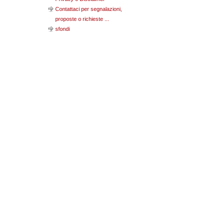
Contattaci per segnalazioni,
proposte o richieste ...
sfondi