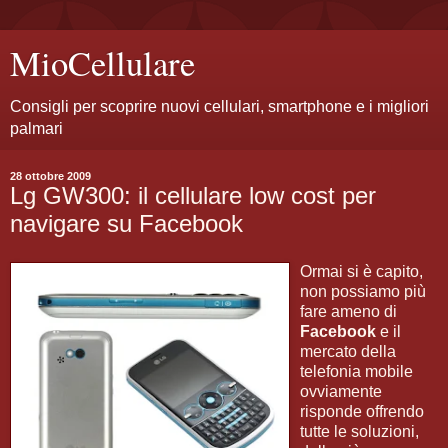
MioCellulare
Consigli per scoprire nuovi cellulari, smartphone e i migliori
palmari
28 ottobre 2009
Lg GW300: il cellulare low cost per
navigare su Facebook
Ormai si è capito,
non possiamo più
fare ameno di
Facebook
e il
mercato della
telefonia mobile
ovviamente
risponde offrendo
tutte le soluzioni,