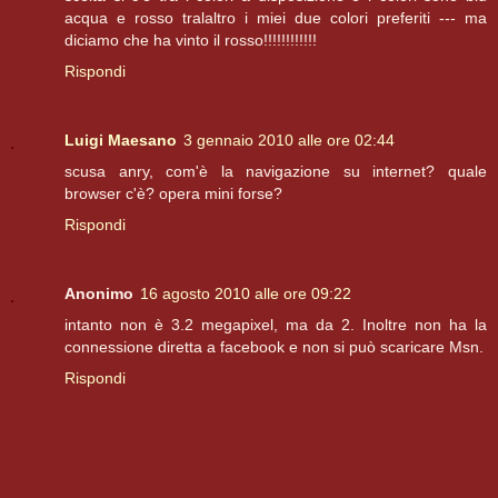
acqua e rosso tralaltro i miei due colori preferiti --- ma
diciamo che ha vinto il rosso!!!!!!!!!!!!
Rispondi
Luigi Maesano
3 gennaio 2010 alle ore 02:44
scusa anry, com'è la navigazione su internet? quale
browser c'è? opera mini forse?
Rispondi
Anonimo
16 agosto 2010 alle ore 09:22
intanto non è 3.2 megapixel, ma da 2. Inoltre non ha la
connessione diretta a facebook e non si può scaricare Msn.
Rispondi