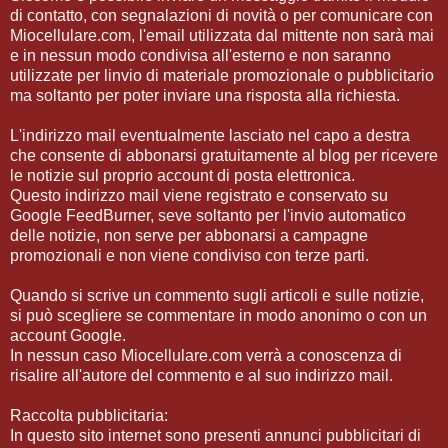
di contatto, con segnalazioni di novità o per comunicare con
Miocellulare.com, l'email utilizzata dal mittente non sarà mai
e in nessun modo condivisa all'esterno e non saranno
utilizzate per linvio di materiale promozionale o pubblicitario
ma soltanto per poter inviare una risposta alla richiesta.
L'indirizzo mail eventualmente lasciato nel capo a destra
che consente di abbonarsi gratuitamente al blog per ricevere
le notizie sul proprio account di posta elettronica.
Questo indirizzo mail viene registrato e conservato su
Google FeedBurner, seve soltanto per l'invio automatico
delle notizie, non serve per abbonarsi a campagne
promozionali e non viene condiviso con terze parti.
Quando si scrive un commento sugli articoli e sulle notizie,
si può scegliere se commentare in modo anonimo o con un
account Google.
In nessun caso Miocellulare.com verrà a conoscenza di
risalire all'autore del commento e al suo indirizzo mail.
Raccolta pubblicitaria:
In questo sito internet sono presenti annunci pubblicitari di