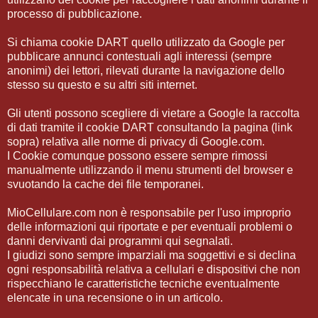
processo di pubblicazione.
Si chiama cookie DART quello utilizzato da Google per
pubblicare annunci contestuali agli interessi (sempre
anonimi) dei lettori, rilevati durante la navigazione dello
stesso su questo e su altri siti internet.
Gli utenti possono scegliere di vietare a Google la raccolta
di dati tramite il cookie DART consultando la pagina (link
sopra) relativa alle norme di privacy di Google.com.
I Cookie comunque possono essere sempre rimossi
manualmente utilizzando il menu strumenti del browser e
svuotando la cache dei file temporanei.
MioCellulare.com non è responsabile per l'uso improprio
delle informazioni qui riportate e per eventuali problemi o
danni dervivanti dai programmi qui segnalati.
I giudizi sono sempre imparziali ma soggettivi e si declina
ogni responsabilità relativa a cellulari e dispositivi che non
rispecchiano le caratteristiche tecniche eventualmente
elencate in una recensione o in un articolo.