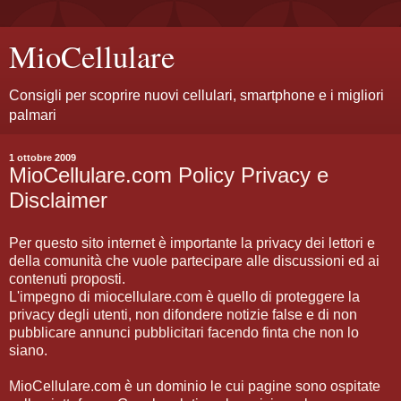
MioCellulare
Consigli per scoprire nuovi cellulari, smartphone e i migliori
palmari
1 ottobre 2009
MioCellulare.com Policy Privacy e
Disclaimer
Per questo sito internet è importante la privacy dei lettori e
della comunità che vuole partecipare alle discussioni ed ai
contenuti proposti.
L'impegno di miocellulare.com è quello di proteggere la
privacy degli utenti, non difondere notizie false e di non
pubblicare annunci pubblicitari facendo finta che non lo
siano.
MioCellulare.com è un dominio le cui pagine sono ospitate