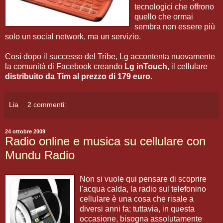
tecnologici che offrono
quello che ormai
sembra non essere più
solo un social network, ma un servizio.
Così dopo il successo del Tribe, Lg accontenta nuovamente
la comunità di Facebook creando
Lg inTouch
, il cellulare
distribuito da Tim al prezzo di 179 euro.
Lia
2 commenti:
24 ottobre 2009
Radio online e musica su cellulare con
Mundu Radio
Non si vuole qui pensare di scoprire
l'acqua calda, la radio sul telefonino
cellulare è una cosa che risale a
diversi anni fa; tuttavia, in questa
occasione, bisogna assolutamente