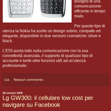
bisogno di una
comunicazione
efficente in tempo
reale.
Per questo tipo di
utenza la Nokia ha scelto un design sobrio, compatto ed
elegante, disponibile in due versioni cromatiche: silver e
black.
L'E55 punta tutto sulla comunicazione con la sua
connettività avanzata, il supporto di qualsiasi tipo di
accounte e tante altre funzioni utili ad un'utenza
professionale.
Lia
Nessun commento:
28 ottobre 2009
Lg GW300: il cellulare low cost per
navigare su Facebook