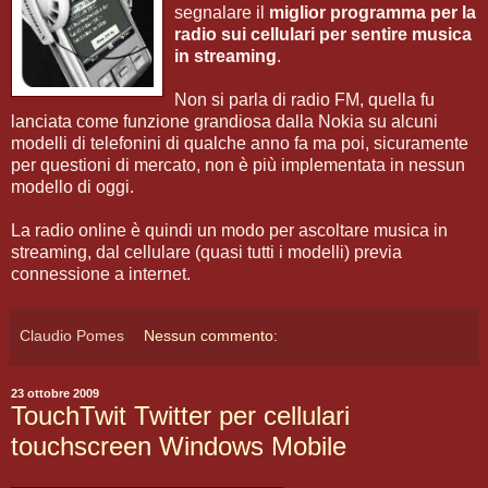
segnalare il
miglior programma per la
radio sui cellulari per sentire musica
in streaming
.
Non si parla di radio FM, quella fu
lanciata come funzione grandiosa dalla Nokia su alcuni
modelli di telefonini di qualche anno fa ma poi, sicuramente
per questioni di mercato, non è più implementata in nessun
modello di oggi.
La radio online è quindi un modo per ascoltare musica in
streaming, dal cellulare (quasi tutti i modelli) previa
connessione a internet.
Claudio Pomes
Nessun commento:
23 ottobre 2009
TouchTwit Twitter per cellulari
touchscreen Windows Mobile