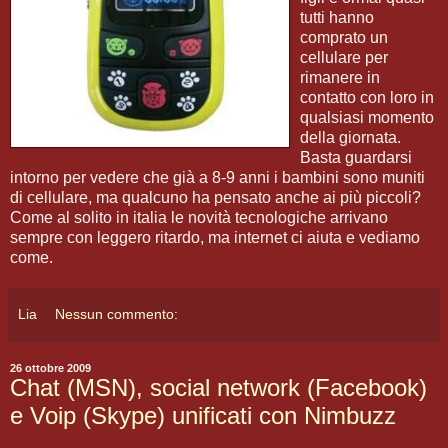
tutti hanno
comprato un
cellulare per
rimanere in
contatto con loro in
qualsiasi momento
della giornata.
Basta guardarsi
intorno per vedere che già a 8-9 anni i bambini sono muniti
di cellulare, ma qualcuno ha pensato anche ai più piccoli?
Come al solito in italia le novità tecnologiche arrivano
sempre con leggero ritardo, ma internet ci aiuta e vediamo
come.
Lia
Nessun commento:
26 ottobre 2009
Chat (MSN), social network (Facebook)
e Voip (Skype) unificati con Nimbuzz