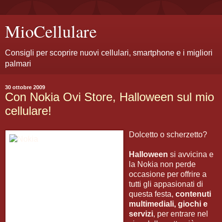
MioCellulare
Consigli per scoprire nuovi cellulari, smartphone e i migliori
palmari
30 ottobre 2009
Con Nokia Ovi Store, Halloween sul mio
cellulare!
Dolcetto o scherzetto?
Halloween
si avvicina e
la Nokia non perde
occasione per offrire a
tutti gli appasionati di
questa festa,
contenuti
multimediali, giochi e
servizi
, per entrare nel