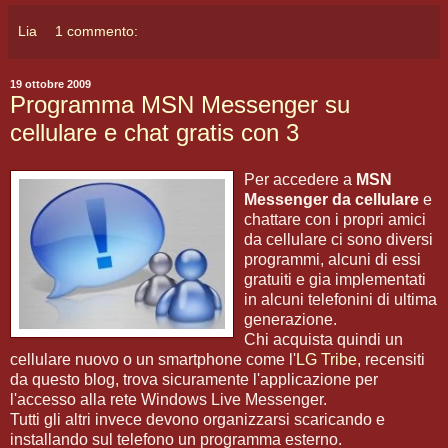
Lia
1 commento:
19 ottobre 2009
Programma MSN Messenger su
cellulare e chat gratis con 3
Per accedere a
MSN
Messenger da cellulare
e
chattare con i propri amici
da cellulare ci sono diversi
programmi, alcuni di essi
gratuiti e gia implementati
in alcuni telefonini di ultima
generazione.
Chi acquista quindi un
cellulare nuovo o un smartphone come l'
LG Tribe
, recensiti
da questo blog, trova sicuramente l'applicazione per
l'accesso alla rete Windows Live Messenger.
Tutti gli altri invece devono organizzarsi scaricando e
installando sul telefono un programma esterno.