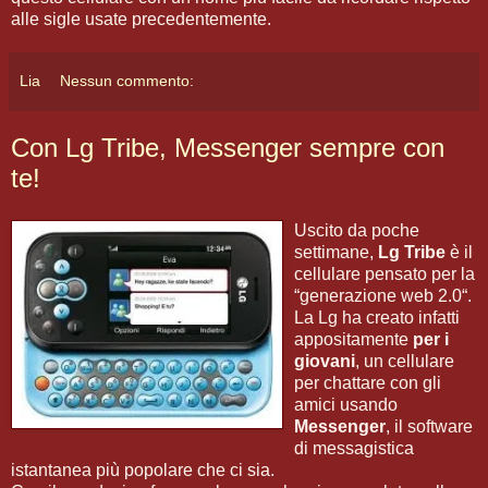
alle sigle usate precedentemente.
Lia
Nessun commento:
Con Lg Tribe, Messenger sempre con
te!
Uscito da poche
settimane,
Lg Tribe
è il
cellulare pensato per la
“generazione web 2.0“.
La Lg ha creato infatti
appositamente
per i
giovani
, un cellulare
per chattare con gli
amici usando
Messenger
, il software
di messagistica
istantanea più popolare che ci sia.