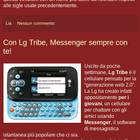
alle sigle usate precedentemente.
Lia
Nessun commento:
Con Lg Tribe, Messenger sempre con
te!
Uscito da poche
settimane,
Lg Tribe
è il
cellulare pensato per la
“generazione web 2.0“.
La Lg ha creato infatti
appositamente
per i
giovani
, un cellulare
per chattare con gli
amici usando
Messenger
, il software
di messagistica
istantanea più popolare che ci sia.