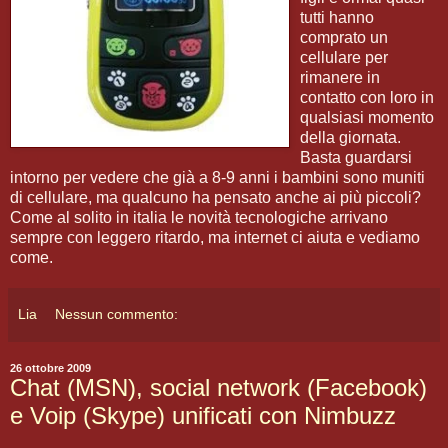
tutti hanno
comprato un
cellulare per
rimanere in
contatto con loro in
qualsiasi momento
della giornata.
Basta guardarsi
intorno per vedere che già a 8-9 anni i bambini sono muniti
di cellulare, ma qualcuno ha pensato anche ai più piccoli?
Come al solito in italia le novità tecnologiche arrivano
sempre con leggero ritardo, ma internet ci aiuta e vediamo
come.
Lia
Nessun commento:
26 ottobre 2009
Chat (MSN), social network (Facebook)
e Voip (Skype) unificati con Nimbuzz