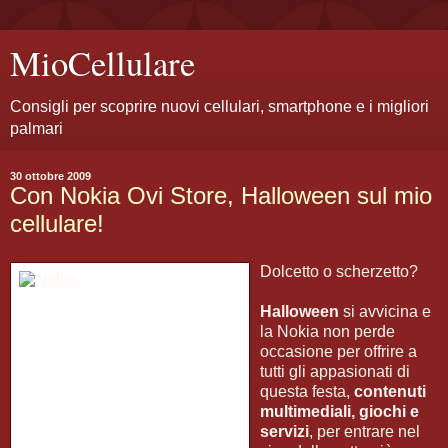
MioCellulare
Consigli per scoprire nuovi cellulari, smartphone e i migliori
palmari
30 ottobre 2009
Con Nokia Ovi Store, Halloween sul mio
cellulare!
Dolcetto o scherzetto?
Halloween
si avvicina e
la Nokia non perde
occasione per offrire a
tutti gli appasionati di
questa festa,
contenuti
multimediali, giochi e
servizi
, per entrare nel