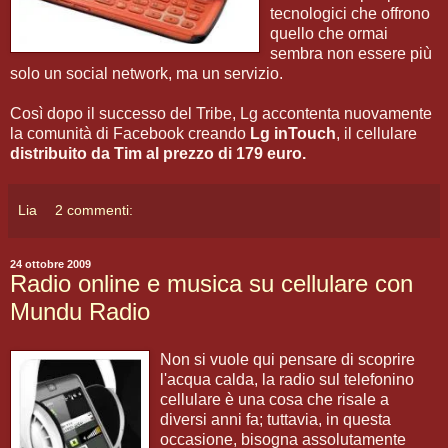
tecnologici che offrono
quello che ormai
sembra non essere più
solo un social network, ma un servizio.
Così dopo il successo del Tribe, Lg accontenta nuovamente
la comunità di Facebook creando
Lg inTouch
, il cellulare
distribuito da Tim al prezzo di 179 euro.
Lia
2 commenti:
24 ottobre 2009
Radio online e musica su cellulare con
Mundu Radio
Non si vuole qui pensare di scoprire
l'acqua calda, la radio sul telefonino
cellulare è una cosa che risale a
diversi anni fa; tuttavia, in questa
occasione, bisogna assolutamente