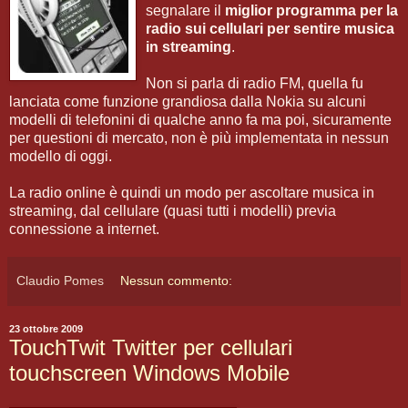
segnalare il
miglior programma per la
radio sui cellulari per sentire musica
in streaming
.
Non si parla di radio FM, quella fu
lanciata come funzione grandiosa dalla Nokia su alcuni
modelli di telefonini di qualche anno fa ma poi, sicuramente
per questioni di mercato, non è più implementata in nessun
modello di oggi.
La radio online è quindi un modo per ascoltare musica in
streaming, dal cellulare (quasi tutti i modelli) previa
connessione a internet.
Claudio Pomes
Nessun commento:
23 ottobre 2009
TouchTwit Twitter per cellulari
touchscreen Windows Mobile