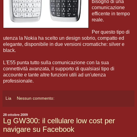
bisogno di una
comunicazione
efficente in tempo
reale.
Per questo tipo di
utenza la Nokia ha scelto un design sobrio, compatto ed
elegante, disponibile in due versioni cromatiche: silver e
black.
L'E55 punta tutto sulla comunicazione con la sua
connettività avanzata, il supporto di qualsiasi tipo di
accounte e tante altre funzioni utili ad un'utenza
professionale.
Lia
Nessun commento:
28 ottobre 2009
Lg GW300: il cellulare low cost per
navigare su Facebook