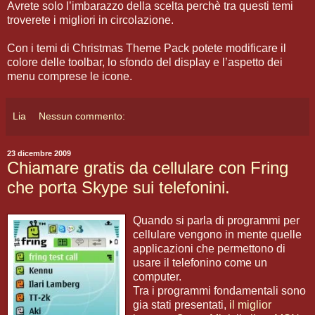
Avrete solo l’imbarazzo della scelta perchè tra questi temi
troverete i migliori in circolazione.
Con i temi di Christmas Theme Pack potete modificare il
colore delle toolbar, lo sfondo del display e l’aspetto dei
menu comprese le icone.
Lia
Nessun commento:
23 dicembre 2009
Chiamare gratis da cellulare con Fring
che porta Skype sui telefonini.
Quando si parla di programmi per
cellulare vengono in mente quelle
applicazioni che permettono di
usare il telefonino come un
computer.
Tra i programmi fondamentali sono
gia stati presentati,
il miglior