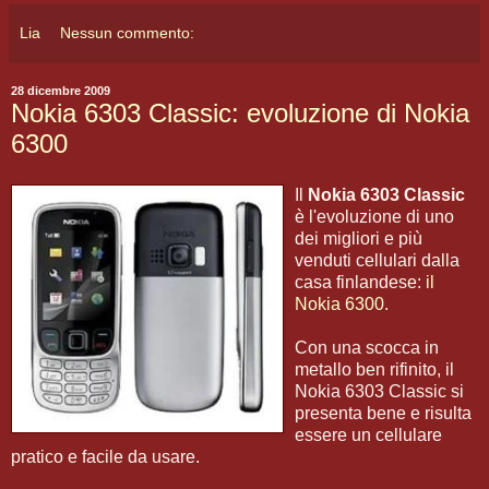
Lia
Nessun commento:
28 dicembre 2009
Nokia 6303 Classic: evoluzione di Nokia
6300
Il
Nokia 6303 Classic
è l'evoluzione di uno
dei migliori e più
venduti cellulari dalla
casa finlandese:
il
Nokia 6300
.
Con una scocca in
metallo ben rifinito, il
Nokia 6303 Classic si
presenta bene e risulta
essere un cellulare
pratico e facile da usare.