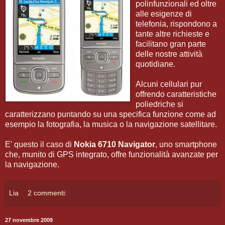
polinfunzionali ed oltre
alle esigenze di
telefonia, rispondono a
tante altre richieste e
facilitano gran parte
delle nostre attività
quotidiane.
Alcuni cellulari pur
offrendo caratteristiche
poliedriche si
caratterizzano puntando su una specifica funzione come ad
esempio la fotografia, la musica o la navigazione satellitare.
E' questo il caso di
Nokia 6710 Navigator
, uno smartphone
che, munito di GPS integrato, offre funzionalità avanzate per
la navigazione.
Lia
2 commenti:
27 novembre 2009