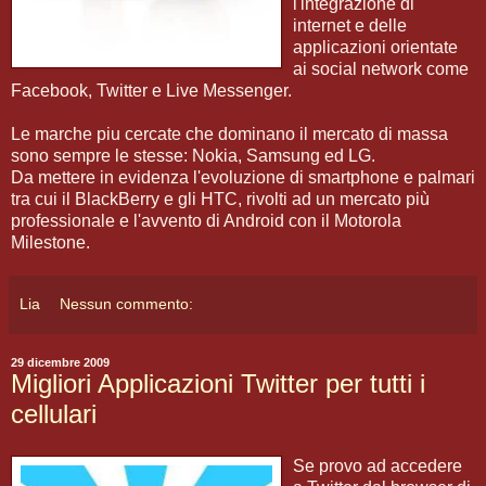
l'integrazione di
internet e delle
applicazioni orientate
ai social network come
Facebook, Twitter e Live Messenger.
Le marche piu cercate che dominano il mercato di massa
sono sempre le stesse: Nokia, Samsung ed LG.
Da mettere in evidenza l'evoluzione di smartphone e palmari
tra cui il BlackBerry e gli HTC, rivolti ad un mercato più
professionale e l'avvento di Android con il Motorola
Milestone.
Lia
Nessun commento:
29 dicembre 2009
Migliori Applicazioni Twitter per tutti i
cellulari
Se provo ad accedere