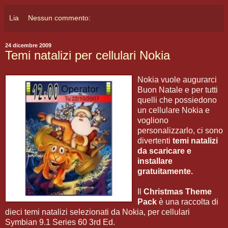
Lia
Nessun commento:
24 dicembre 2009
Temi natalizi per cellulari Nokia
Nokia vuole augurarci
Buon Natale e per tutti
quelli che possiedono
un cellulare Nokia e
vogliono
personalizzarlo, ci sono
divertenti
temi natalizi
da scaricare e
installare
gratuitamente.
Il
Christmas Theme
Pack
è una raccolta di
dieci temi natalizi selezionati da Nokia, per cellulari
Symbian 9.1 Series 60 3rd Ed.