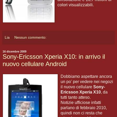
colori visualizzabili.
Lia
Nessun commento:
16 dicembre 2009
Sony-Ericsson Xperia X10: in arrivo il
nuovo cellulare Android
Dobbiamo aspettare ancora
un po' per vedere nei negozi
il nuovo cellulare
Sony-
Ericsson Xperia X10
, da
tutti tanto atteso.
Notizie ufficiose infatti
parlano di febbraio 2010,
quindi non ci resta che