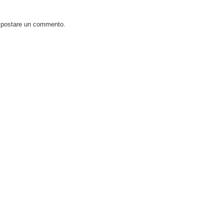
o postare un commento.