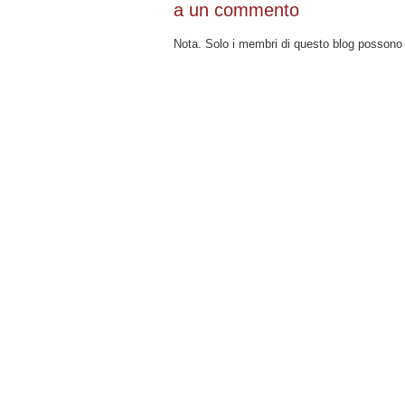
a un commento
Nota. Solo i membri di questo blog posson