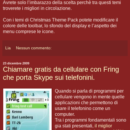
Avrete solo l’imbarazzo della scelta perchè tra questi temi
troverete i migliori in circolazione.
Con i temi di Christmas Theme Pack potete modificare il
colore delle toolbar, lo sfondo del display e l’aspetto dei
menu comprese le icone.
Lia
Nessun commento:
23 dicembre 2009
Chiamare gratis da cellulare con Fring
che porta Skype sui telefonini.
Quando si parla di programmi per
cellulare vengono in mente quelle
applicazioni che permettono di
usare il telefonino come un
computer.
Tra i programmi fondamentali sono
gia stati presentati,
il miglior