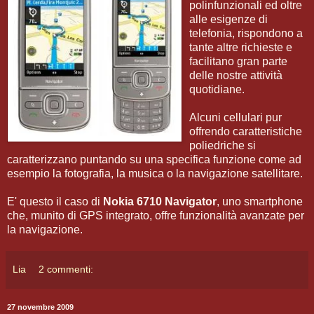
polinfunzionali ed oltre
alle esigenze di
telefonia, rispondono a
tante altre richieste e
facilitano gran parte
delle nostre attività
quotidiane.
Alcuni cellulari pur
offrendo caratteristiche
poliedriche si
caratterizzano puntando su una specifica funzione come ad
esempio la fotografia, la musica o la navigazione satellitare.
E' questo il caso di
Nokia 6710 Navigator
, uno smartphone
che, munito di GPS integrato, offre funzionalità avanzate per
la navigazione.
Lia
2 commenti:
27 novembre 2009