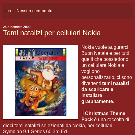
Lia
Nessun commento:
24 dicembre 2009
Temi natalizi per cellulari Nokia
Nokia vuole augurarci
Buon Natale e per tutti
quelli che possiedono
un cellulare Nokia e
vogliono
personalizzarlo, ci sono
divertenti
temi natalizi
da scaricare e
installare
gratuitamente.
Il
Christmas Theme
Pack
è una raccolta di
dieci temi natalizi selezionati da Nokia, per cellulari
Symbian 9.1 Series 60 3rd Ed.