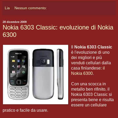
Lia
Nessun commento:
28 dicembre 2009
Nokia 6303 Classic: evoluzione di Nokia
6300
Il
Nokia 6303 Classic
è l'evoluzione di uno
dei migliori e più
venduti cellulari dalla
casa finlandese:
il
Nokia 6300
.
Con una scocca in
metallo ben rifinito, il
Nokia 6303 Classic si
presenta bene e risulta
essere un cellulare
pratico e facile da usare.