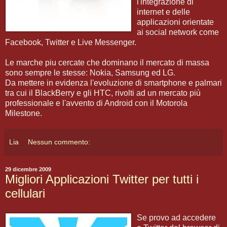
l'integrazione di
internet e delle
applicazioni orientate
ai social network come
Facebook, Twitter e Live Messenger.
Le marche piu cercate che dominano il mercato di massa
sono sempre le stesse: Nokia, Samsung ed LG.
Da mettere in evidenza l'evoluzione di smartphone e palmari
tra cui il BlackBerry e gli HTC, rivolti ad un mercato più
professionale e l'avvento di Android con il Motorola
Milestone.
Lia
Nessun commento:
29 dicembre 2009
Migliori Applicazioni Twitter per tutti i
cellulari
Se provo ad accedere