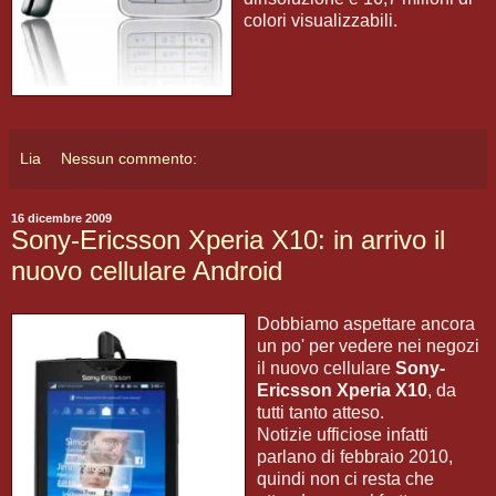
colori visualizzabili.
Lia
Nessun commento:
16 dicembre 2009
Sony-Ericsson Xperia X10: in arrivo il
nuovo cellulare Android
Dobbiamo aspettare ancora
un po' per vedere nei negozi
il nuovo cellulare
Sony-
Ericsson Xperia X10
, da
tutti tanto atteso.
Notizie ufficiose infatti
parlano di febbraio 2010,
quindi non ci resta che