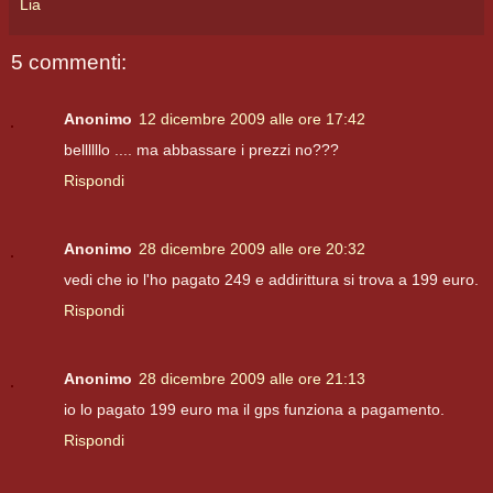
Lia
5 commenti:
Anonimo
12 dicembre 2009 alle ore 17:42
bellllllo .... ma abbassare i prezzi no???
Rispondi
Anonimo
28 dicembre 2009 alle ore 20:32
vedi che io l'ho pagato 249 e addirittura si trova a 199 euro.
Rispondi
Anonimo
28 dicembre 2009 alle ore 21:13
io lo pagato 199 euro ma il gps funziona a pagamento.
Rispondi