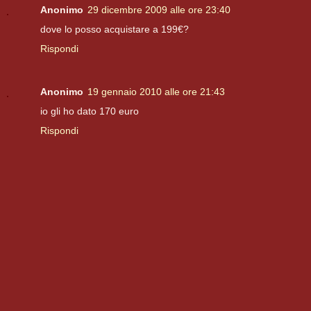
Anonimo
29 dicembre 2009 alle ore 23:40
dove lo posso acquistare a 199€?
Rispondi
Anonimo
19 gennaio 2010 alle ore 21:43
io gli ho dato 170 euro
Rispondi