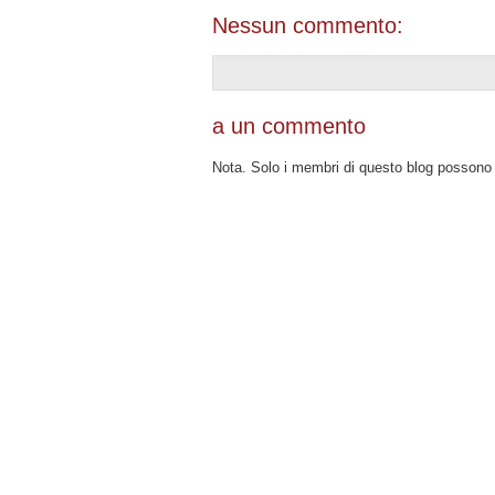
Nessun commento:
a un commento
Nota. Solo i membri di questo blog posson