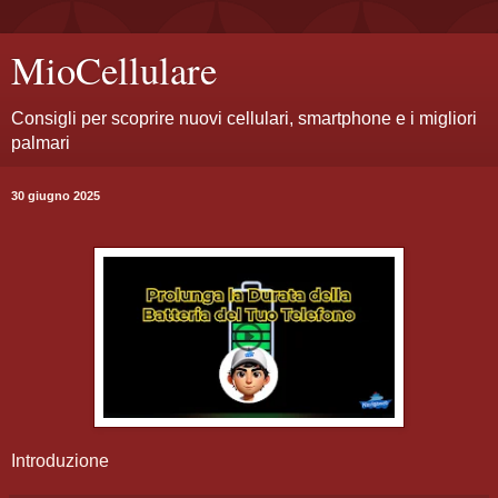
MioCellulare
Consigli per scoprire nuovi cellulari, smartphone e i migliori
palmari
30 giugno 2025
Introduzione