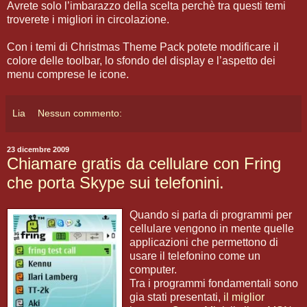
Avrete solo l’imbarazzo della scelta perchè tra questi temi
troverete i migliori in circolazione.
Con i temi di Christmas Theme Pack potete modificare il
colore delle toolbar, lo sfondo del display e l’aspetto dei
menu comprese le icone.
Lia
Nessun commento:
23 dicembre 2009
Chiamare gratis da cellulare con Fring
che porta Skype sui telefonini.
Quando si parla di programmi per
cellulare vengono in mente quelle
applicazioni che permettono di
usare il telefonino come un
computer.
Tra i programmi fondamentali sono
gia stati presentati,
il miglior