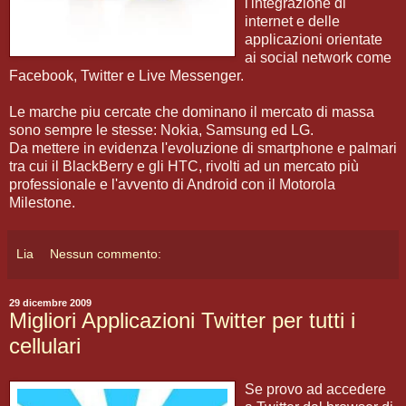
l'integrazione di
internet e delle
applicazioni orientate
ai social network come
Facebook, Twitter e Live Messenger.
Le marche piu cercate che dominano il mercato di massa
sono sempre le stesse: Nokia, Samsung ed LG.
Da mettere in evidenza l'evoluzione di smartphone e palmari
tra cui il BlackBerry e gli HTC, rivolti ad un mercato più
professionale e l'avvento di Android con il Motorola
Milestone.
Lia
Nessun commento:
29 dicembre 2009
Migliori Applicazioni Twitter per tutti i
cellulari
Se provo ad accedere