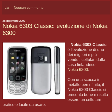
Lia
Nessun commento:
28 dicembre 2009
Nokia 6303 Classic: evoluzione di Nokia
6300
Il
Nokia 6303 Classic
è l'evoluzione di uno
dei migliori e più
venduti cellulari dalla
casa finlandese:
il
Nokia 6300
.
Con una scocca in
metallo ben rifinito, il
Nokia 6303 Classic si
presenta bene e risulta
essere un cellulare
pratico e facile da usare.