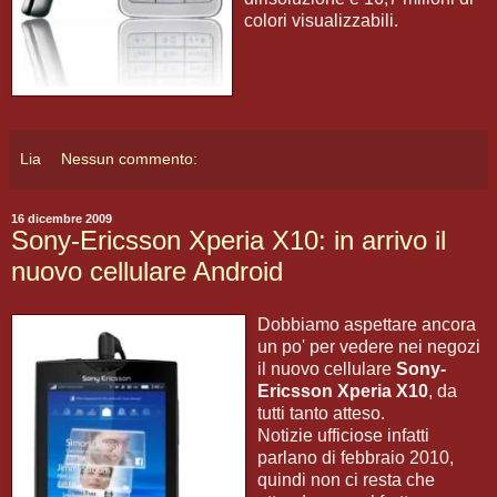
colori visualizzabili.
Lia
Nessun commento:
16 dicembre 2009
Sony-Ericsson Xperia X10: in arrivo il
nuovo cellulare Android
Dobbiamo aspettare ancora
un po' per vedere nei negozi
il nuovo cellulare
Sony-
Ericsson Xperia X10
, da
tutti tanto atteso.
Notizie ufficiose infatti
parlano di febbraio 2010,
quindi non ci resta che