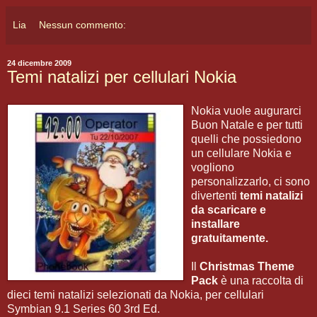
Lia
Nessun commento:
24 dicembre 2009
Temi natalizi per cellulari Nokia
Nokia vuole augurarci
Buon Natale e per tutti
quelli che possiedono
un cellulare Nokia e
vogliono
personalizzarlo, ci sono
divertenti
temi natalizi
da scaricare e
installare
gratuitamente.
Il
Christmas Theme
Pack
è una raccolta di
dieci temi natalizi selezionati da Nokia, per cellulari
Symbian 9.1 Series 60 3rd Ed.