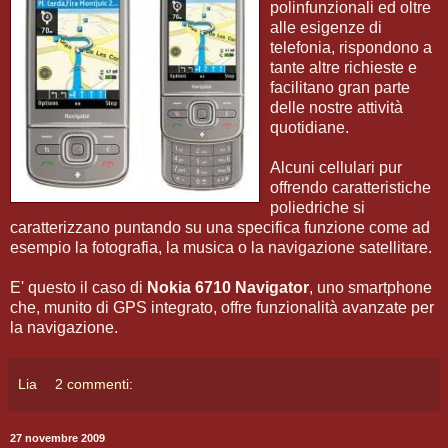
polinfunzionali ed oltre
alle esigenze di
telefonia, rispondono a
tante altre richieste e
facilitano gran parte
delle nostre attività
quotidiane.
Alcuni cellulari pur
offrendo caratteristiche
poliedriche si
caratterizzano puntando su una specifica funzione come ad
esempio la fotografia, la musica o la navigazione satellitare.
E' questo il caso di
Nokia 6710 Navigator
, uno smartphone
che, munito di GPS integrato, offre funzionalità avanzate per
la navigazione.
Lia
2 commenti:
27 novembre 2009