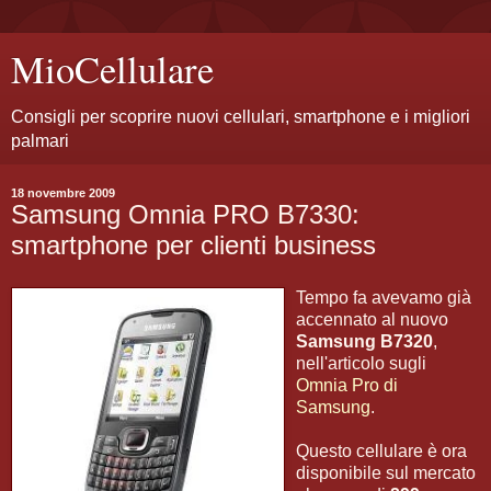
MioCellulare
Consigli per scoprire nuovi cellulari, smartphone e i migliori
palmari
18 novembre 2009
Samsung Omnia PRO B7330:
smartphone per clienti business
Tempo fa avevamo già
accennato al nuovo
Samsung B7320
,
nell'articolo sugli
Omnia Pro di
Samsung
.
Questo cellulare è ora
disponibile sul mercato