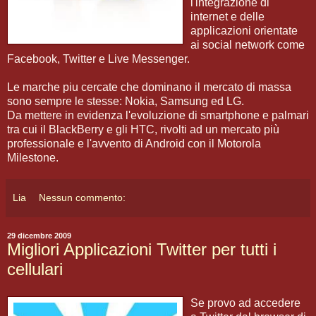
l'integrazione di
internet e delle
applicazioni orientate
ai social network come
Facebook, Twitter e Live Messenger.
Le marche piu cercate che dominano il mercato di massa
sono sempre le stesse: Nokia, Samsung ed LG.
Da mettere in evidenza l'evoluzione di smartphone e palmari
tra cui il BlackBerry e gli HTC, rivolti ad un mercato più
professionale e l'avvento di Android con il Motorola
Milestone.
Lia
Nessun commento:
29 dicembre 2009
Migliori Applicazioni Twitter per tutti i
cellulari
Se provo ad accedere