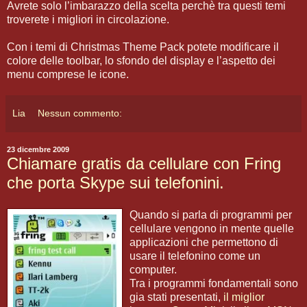
Avrete solo l’imbarazzo della scelta perchè tra questi temi
troverete i migliori in circolazione.
Con i temi di Christmas Theme Pack potete modificare il
colore delle toolbar, lo sfondo del display e l’aspetto dei
menu comprese le icone.
Lia
Nessun commento:
23 dicembre 2009
Chiamare gratis da cellulare con Fring
che porta Skype sui telefonini.
Quando si parla di programmi per
cellulare vengono in mente quelle
applicazioni che permettono di
usare il telefonino come un
computer.
Tra i programmi fondamentali sono
gia stati presentati,
il miglior