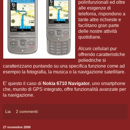
polinfunzionali ed oltre
alle esigenze di
telefonia, rispondono a
tante altre richieste e
facilitano gran parte
delle nostre attività
quotidiane.
Alcuni cellulari pur
offrendo caratteristiche
poliedriche si
caratterizzano puntando su una specifica funzione come ad
esempio la fotografia, la musica o la navigazione satellitare.
E' questo il caso di
Nokia 6710 Navigator
, uno smartphone
che, munito di GPS integrato, offre funzionalità avanzate per
la navigazione.
Lia
2 commenti:
27 novembre 2009