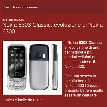
Lia
Nessun commento:
28 dicembre 2009
Nokia 6303 Classic: evoluzione di Nokia
6300
Il
Nokia 6303 Classic
è l'evoluzione di uno
dei migliori e più
venduti cellulari dalla
casa finlandese:
il
Nokia 6300
.
Con una scocca in
metallo ben rifinito, il
Nokia 6303 Classic si
presenta bene e risulta
essere un cellulare
pratico e facile da usare.