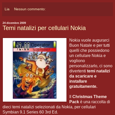
Lia
Nessun commento:
24 dicembre 2009
Temi natalizi per cellulari Nokia
Nokia vuole augurarci
Buon Natale e per tutti
quelli che possiedono
un cellulare Nokia e
vogliono
personalizzarlo, ci sono
divertenti
temi natalizi
da scaricare e
installare
gratuitamente.
Il
Christmas Theme
Pack
è una raccolta di
dieci temi natalizi selezionati da Nokia, per cellulari
Symbian 9.1 Series 60 3rd Ed.