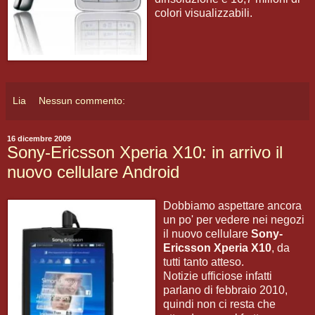
colori visualizzabili.
Lia
Nessun commento:
16 dicembre 2009
Sony-Ericsson Xperia X10: in arrivo il
nuovo cellulare Android
Dobbiamo aspettare ancora
un po' per vedere nei negozi
il nuovo cellulare
Sony-
Ericsson Xperia X10
, da
tutti tanto atteso.
Notizie ufficiose infatti
parlano di febbraio 2010,
quindi non ci resta che