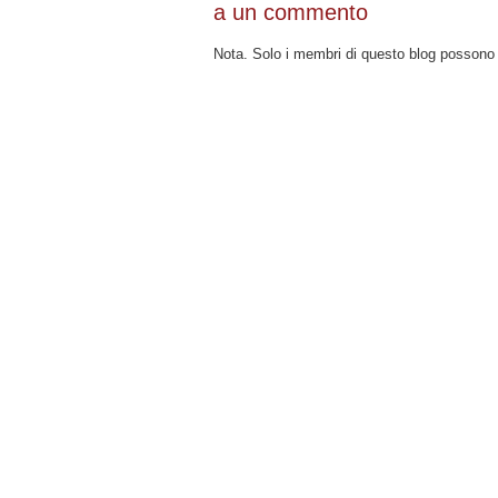
a un commento
Nota. Solo i membri di questo blog posson