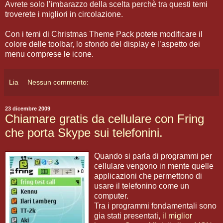
Avrete solo l’imbarazzo della scelta perchè tra questi temi
troverete i migliori in circolazione.
Con i temi di Christmas Theme Pack potete modificare il
colore delle toolbar, lo sfondo del display e l’aspetto dei
menu comprese le icone.
Lia
Nessun commento:
23 dicembre 2009
Chiamare gratis da cellulare con Fring
che porta Skype sui telefonini.
Quando si parla di programmi per
cellulare vengono in mente quelle
applicazioni che permettono di
usare il telefonino come un
computer.
Tra i programmi fondamentali sono
gia stati presentati,
il miglior