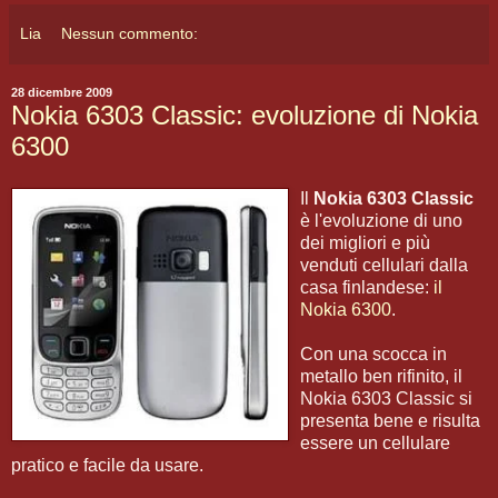
Lia
Nessun commento:
28 dicembre 2009
Nokia 6303 Classic: evoluzione di Nokia
6300
Il
Nokia 6303 Classic
è l'evoluzione di uno
dei migliori e più
venduti cellulari dalla
casa finlandese:
il
Nokia 6300
.
Con una scocca in
metallo ben rifinito, il
Nokia 6303 Classic si
presenta bene e risulta
essere un cellulare
pratico e facile da usare.