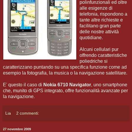
polinfunzionali ed oltre
alle esigenze di
telefonia, rispondono a
tante altre richieste e
facilitano gran parte
delle nostre attività
quotidiane.
Alcuni cellulari pur
offrendo caratteristiche
poliedriche si
caratterizzano puntando su una specifica funzione come ad
esempio la fotografia, la musica o la navigazione satellitare.
E' questo il caso di
Nokia 6710 Navigator
, uno smartphone
che, munito di GPS integrato, offre funzionalità avanzate per
la navigazione.
Lia
2 commenti:
27 novembre 2009