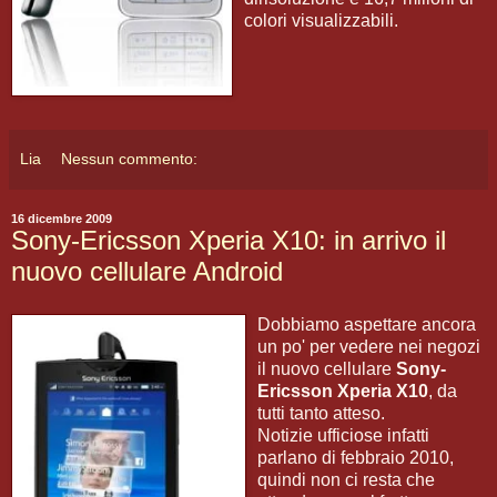
colori visualizzabili.
Lia
Nessun commento:
16 dicembre 2009
Sony-Ericsson Xperia X10: in arrivo il
nuovo cellulare Android
Dobbiamo aspettare ancora
un po' per vedere nei negozi
il nuovo cellulare
Sony-
Ericsson Xperia X10
, da
tutti tanto atteso.
Notizie ufficiose infatti
parlano di febbraio 2010,
quindi non ci resta che