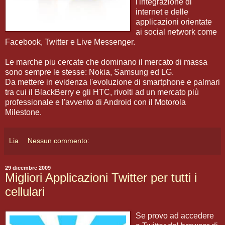
l'integrazione di
internet e delle
applicazioni orientate
ai social network come
Facebook, Twitter e Live Messenger.
Le marche piu cercate che dominano il mercato di massa
sono sempre le stesse: Nokia, Samsung ed LG.
Da mettere in evidenza l'evoluzione di smartphone e palmari
tra cui il BlackBerry e gli HTC, rivolti ad un mercato più
professionale e l'avvento di Android con il Motorola
Milestone.
Lia
Nessun commento:
29 dicembre 2009
Migliori Applicazioni Twitter per tutti i
cellulari
Se provo ad accedere