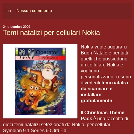
Lia
Nessun commento:
24 dicembre 2009
Temi natalizi per cellulari Nokia
Nokia vuole augurarci
Buon Natale e per tutti
quelli che possiedono
un cellulare Nokia e
vogliono
personalizzarlo, ci sono
divertenti
temi natalizi
da scaricare e
installare
gratuitamente.
Il
Christmas Theme
Pack
è una raccolta di
dieci temi natalizi selezionati da Nokia, per cellulari
Symbian 9.1 Series 60 3rd Ed.