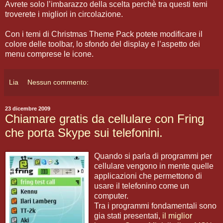
Avrete solo l’imbarazzo della scelta perchè tra questi temi
troverete i migliori in circolazione.
Con i temi di Christmas Theme Pack potete modificare il
colore delle toolbar, lo sfondo del display e l’aspetto dei
menu comprese le icone.
Lia
Nessun commento:
23 dicembre 2009
Chiamare gratis da cellulare con Fring
che porta Skype sui telefonini.
Quando si parla di programmi per
cellulare vengono in mente quelle
applicazioni che permettono di
usare il telefonino come un
computer.
Tra i programmi fondamentali sono
gia stati presentati,
il miglior