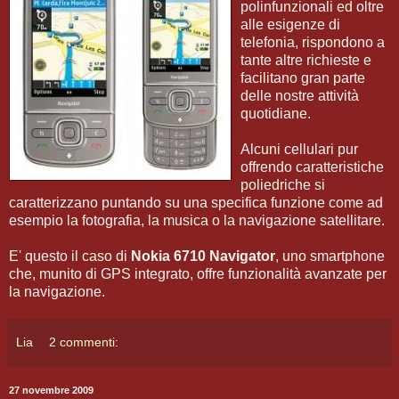
polinfunzionali ed oltre
alle esigenze di
telefonia, rispondono a
tante altre richieste e
facilitano gran parte
delle nostre attività
quotidiane.
Alcuni cellulari pur
offrendo caratteristiche
poliedriche si
caratterizzano puntando su una specifica funzione come ad
esempio la fotografia, la musica o la navigazione satellitare.
E' questo il caso di
Nokia 6710 Navigator
, uno smartphone
che, munito di GPS integrato, offre funzionalità avanzate per
la navigazione.
Lia
2 commenti:
27 novembre 2009