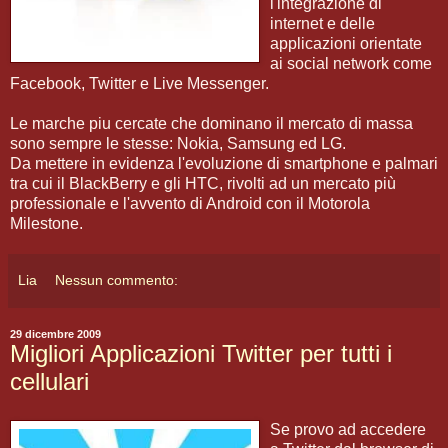
l'integrazione di
internet e delle
applicazioni orientate
ai social network come
Facebook, Twitter e Live Messenger.
Le marche piu cercate che dominano il mercato di massa
sono sempre le stesse: Nokia, Samsung ed LG.
Da mettere in evidenza l'evoluzione di smartphone e palmari
tra cui il BlackBerry e gli HTC, rivolti ad un mercato più
professionale e l'avvento di Android con il Motorola
Milestone.
Lia
Nessun commento:
29 dicembre 2009
Migliori Applicazioni Twitter per tutti i
cellulari
Se provo ad accedere