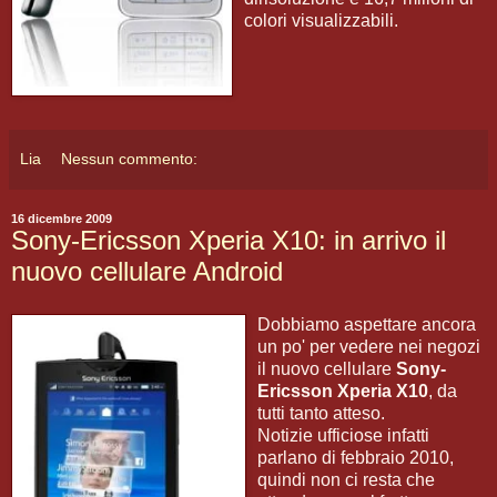
colori visualizzabili.
Lia
Nessun commento:
16 dicembre 2009
Sony-Ericsson Xperia X10: in arrivo il
nuovo cellulare Android
Dobbiamo aspettare ancora
un po' per vedere nei negozi
il nuovo cellulare
Sony-
Ericsson Xperia X10
, da
tutti tanto atteso.
Notizie ufficiose infatti
parlano di febbraio 2010,
quindi non ci resta che