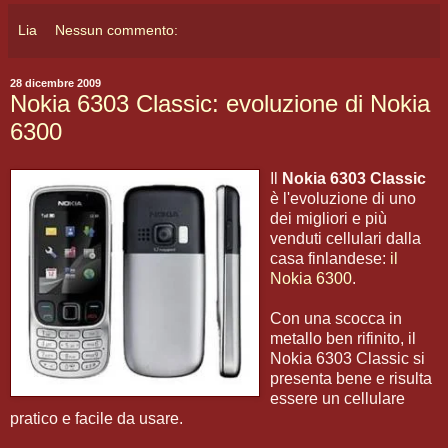
Lia
Nessun commento:
28 dicembre 2009
Nokia 6303 Classic: evoluzione di Nokia
6300
Il
Nokia 6303 Classic
è l'evoluzione di uno
dei migliori e più
venduti cellulari dalla
casa finlandese:
il
Nokia 6300
.
Con una scocca in
metallo ben rifinito, il
Nokia 6303 Classic si
presenta bene e risulta
essere un cellulare
pratico e facile da usare.