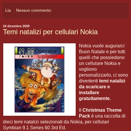
Lia
Nessun commento:
24 dicembre 2009
Temi natalizi per cellulari Nokia
Nokia vuole augurarci
Buon Natale e per tutti
quelli che possiedono
un cellulare Nokia e
vogliono
personalizzarlo, ci sono
divertenti
temi natalizi
da scaricare e
installare
gratuitamente.
Il
Christmas Theme
Pack
è una raccolta di
dieci temi natalizi selezionati da Nokia, per cellulari
Symbian 9.1 Series 60 3rd Ed.