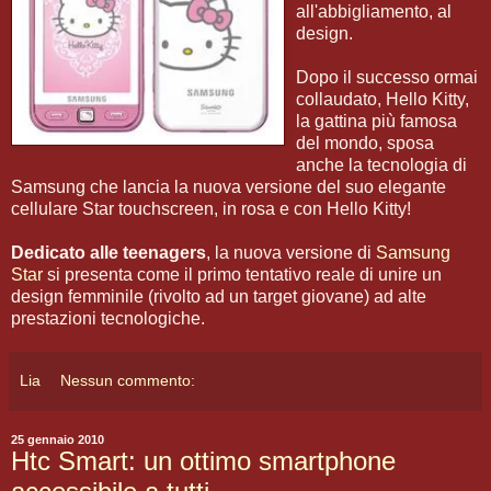
all'abbigliamento, al
design.
Dopo il successo ormai
collaudato, Hello Kitty,
la gattina più famosa
del mondo, sposa
anche la tecnologia di
Samsung che lancia la nuova versione del suo elegante
cellulare Star touchscreen, in rosa e con Hello Kitty!
Dedicato alle teenagers
, la nuova versione di
Samsung
Star
si presenta come il primo tentativo reale di unire un
design femminile (rivolto ad un target giovane) ad alte
prestazioni tecnologiche.
Lia
Nessun commento:
25 gennaio 2010
Htc Smart: un ottimo smartphone