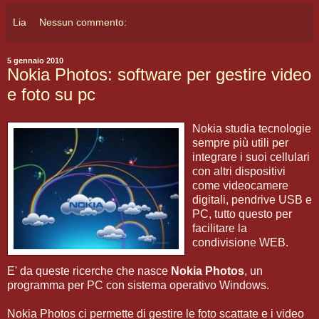
Lia
Nessun commento:
5 gennaio 2010
Nokia Photos: software per gestire video
e foto su pc
Nokia studia tecnologie
sempre più utili per
integrare i suoi cellulari
con altri dispositivi
come videocamere
digitali, pendrive USB e
PC, tutto questo per
facilitare la
condivisione WEB.
E' da queste ricerche che nasce
Nokia Photos
, un
programma per PC con sistema operativo Windows.
Nokia Photos ci permette di gestire le foto scattate e i video