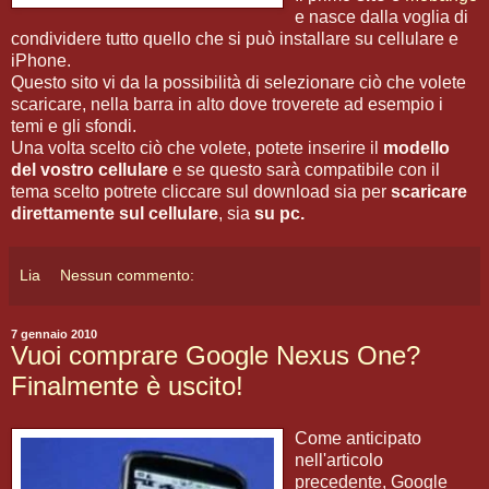
e nasce dalla voglia di
condividere tutto quello che si può installare su cellulare e
iPhone.
Questo sito vi da la possibilità di selezionare ciò che volete
scaricare, nella barra in alto dove troverete ad esempio i
temi e gli sfondi.
Una volta scelto ciò che volete, potete inserire il
modello
del vostro cellulare
e se questo sarà compatibile con il
tema scelto potrete cliccare sul download sia per
scaricare
direttamente sul cellulare
, sia
su pc.
Lia
Nessun commento:
7 gennaio 2010
Vuoi comprare Google Nexus One?
Finalmente è uscito!
Come anticipato
nell'articolo
precedente, Google