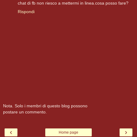
chat di fb non riesco a mettermi in linea.cosa posso fare?
Rispondi
Nota. Solo i membri di questo blog possono
postare un commento.
‹
›
Home page