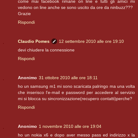
come mai facebook rimane on line e tutti gli amici mi
vedono on line anche se sono uscito da ore da ninbuzz???
Grazie
Rispondi
Claudio Pomes
12 settembre 2010 alle ore 19:10
devi chiudere la connessione
Rispondi
Anonimo
31 ottobre 2010 alle ore 18:11
ho un samsung m1 mi sono scaricata palringo ma una volta
che inserisco l'e-mail e password per accedere al servizio
mi si blocca su sincronizzazione(recupero contatti)perche?
Rispondi
Anonimo
1 novembre 2010 alle ore 19:04
ho un nokia x6 e dopo aver messo pass ed indirizzo x la