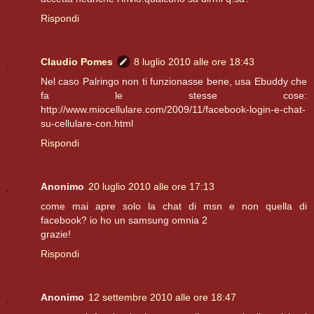
Rispondi
Claudio Pomes
8 luglio 2010 alle ore 18:43
Nel caso Palringo non ti funzionasse bene, usa Ebuddy che
fa le stesse cose:
http://www.miocellulare.com/2009/11/facebook-login-e-chat-
su-cellulare-con.html
Rispondi
Anonimo
20 luglio 2010 alle ore 17:13
come mai apre solo la chat di msn e non quella di
facebook? io ho un samsung omnia 2
grazie!
Rispondi
Anonimo
12 settembre 2010 alle ore 18:47