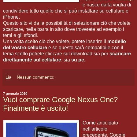
e nasce dalla voglia di
condividere tutto quello che si può installare su cellulare e
iPhone.
Questo sito vi da la possibilità di selezionare ciò che volete
scaricare, nella barra in alto dove troverete ad esempio i
temi e gli sfondi.
Una volta scelto ciò che volete, potete inserire il
modello
del vostro cellulare
e se questo sarà compatibile con il
tema scelto potrete cliccare sul download sia per
scaricare
direttamente sul cellulare
, sia
su pc.
Lia
Nessun commento:
7 gennaio 2010
Vuoi comprare Google Nexus One?
Finalmente è uscito!
Come anticipato
nell'articolo
precedente, Google