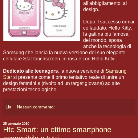
all'abbigliamento, al
design.
Dopo il successo ormai
collaudato, Hello Kitty,
la gattina più famosa
del mondo, sposa
anche la tecnologia di
Samsung che lancia la nuova versione del suo elegante
cellulare Star touchscreen, in rosa e con Hello Kitty!
Dedicato alle teenagers
, la nuova versione di
Samsung
Star
si presenta come il primo tentativo reale di unire un
design femminile (rivolto ad un target giovane) ad alte
prestazioni tecnologiche.
Lia
Nessun commento:
25 gennaio 2010
Htc Smart: un ottimo smartphone