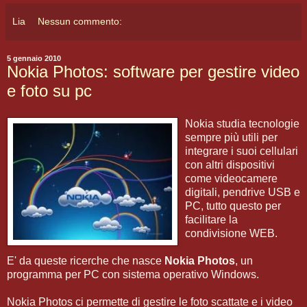
Lia
Nessun commento:
5 gennaio 2010
Nokia Photos: software per gestire video
e foto su pc
Nokia studia tecnologie
sempre più utili per
integrare i suoi cellulari
con altri dispositivi
come videocamere
digitali, pendrive USB e
PC, tutto questo per
facilitare la
condivisione WEB.
E' da queste ricerche che nasce
Nokia Photos
, un
programma per PC con sistema operativo Windows.
Nokia Photos ci permette di gestire le foto scattate e i video