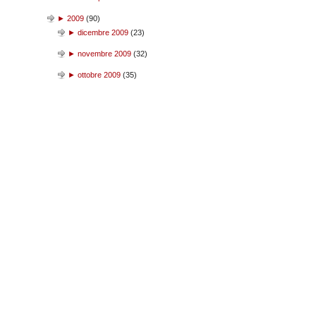
►
2009
(
90
)
►
dicembre 2009
(
23
)
►
novembre 2009
(
32
)
►
ottobre 2009
(
35
)