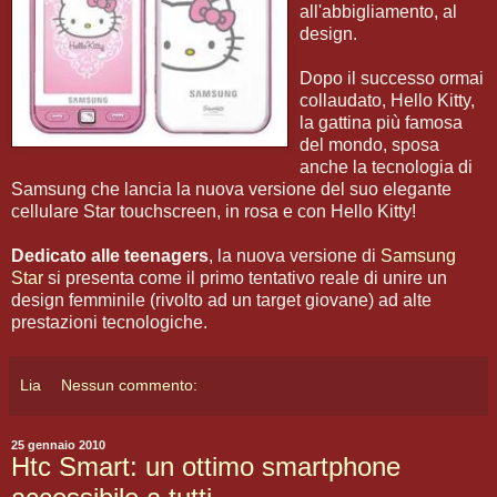
all'abbigliamento, al
design.
Dopo il successo ormai
collaudato, Hello Kitty,
la gattina più famosa
del mondo, sposa
anche la tecnologia di
Samsung che lancia la nuova versione del suo elegante
cellulare Star touchscreen, in rosa e con Hello Kitty!
Dedicato alle teenagers
, la nuova versione di
Samsung
Star
si presenta come il primo tentativo reale di unire un
design femminile (rivolto ad un target giovane) ad alte
prestazioni tecnologiche.
Lia
Nessun commento:
25 gennaio 2010
Htc Smart: un ottimo smartphone