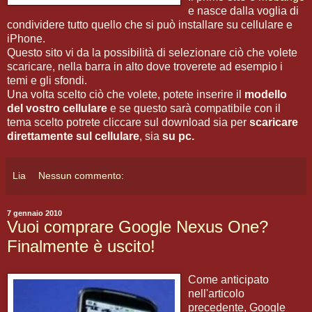
e nasce dalla voglia di
condividere tutto quello che si può installare su cellulare e
iPhone.
Questo sito vi da la possibilità di selezionare ciò che volete
scaricare, nella barra in alto dove troverete ad esempio i
temi e gli sfondi.
Una volta scelto ciò che volete, potete inserire il
modello
del vostro cellulare
e se questo sarà compatibile con il
tema scelto potrete cliccare sul download sia per
scaricare
direttamente sul cellulare
, sia
su pc.
Lia
Nessun commento:
7 gennaio 2010
Vuoi comprare Google Nexus One?
Finalmente è uscito!
Come anticipato
nell'articolo
precedente, Google