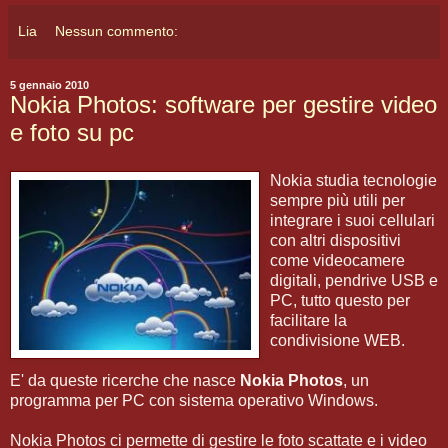
Lia
Nessun commento:
5 gennaio 2010
Nokia Photos: software per gestire video
e foto su pc
Nokia studia tecnologie
sempre più utili per
integrare i suoi cellulari
con altri dispositivi
come videocamere
digitali, pendrive USB e
PC, tutto questo per
facilitare la
condivisione WEB.
E' da queste ricerche che nasce
Nokia Photos
, un
programma per PC con sistema operativo Windows.
Nokia Photos ci permette di gestire le foto scattate e i video