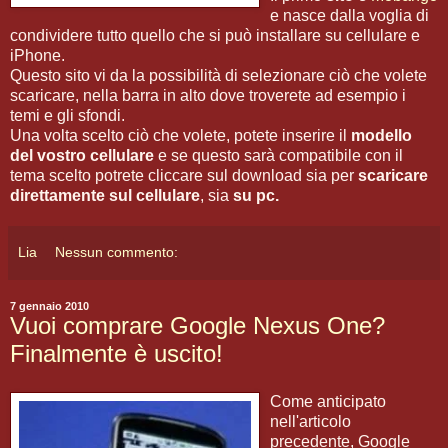
e nasce dalla voglia di
condividere tutto quello che si può installare su cellulare e
iPhone.
Questo sito vi da la possibilità di selezionare ciò che volete
scaricare, nella barra in alto dove troverete ad esempio i
temi e gli sfondi.
Una volta scelto ciò che volete, potete inserire il
modello
del vostro cellulare
e se questo sarà compatibile con il
tema scelto potrete cliccare sul download sia per
scaricare
direttamente sul cellulare
, sia
su pc.
Lia
Nessun commento:
7 gennaio 2010
Vuoi comprare Google Nexus One?
Finalmente è uscito!
Come anticipato
nell'articolo
precedente, Google