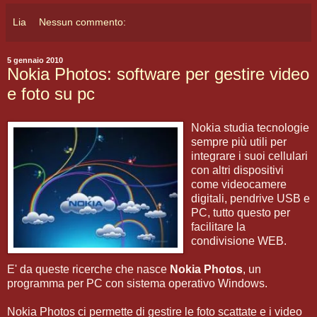
Lia
Nessun commento:
5 gennaio 2010
Nokia Photos: software per gestire video
e foto su pc
Nokia studia tecnologie
sempre più utili per
integrare i suoi cellulari
con altri dispositivi
come videocamere
digitali, pendrive USB e
PC, tutto questo per
facilitare la
condivisione WEB.
E' da queste ricerche che nasce
Nokia Photos
, un
programma per PC con sistema operativo Windows.
Nokia Photos ci permette di gestire le foto scattate e i video