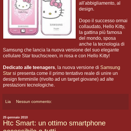
all'abbigliamento, al
design.
Dopo il successo ormai
collaudato, Hello Kitty,
la gattina più famosa
del mondo, sposa
anche la tecnologia di
Samsung che lancia la nuova versione del suo elegante
cellulare Star touchscreen, in rosa e con Hello Kitty!
Dedicato alle teenagers
, la nuova versione di
Samsung
Star
si presenta come il primo tentativo reale di unire un
design femminile (rivolto ad un target giovane) ad alte
prestazioni tecnologiche.
Lia
Nessun commento:
25 gennaio 2010
Htc Smart: un ottimo smartphone