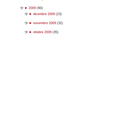
►
2009
(
90
)
►
dicembre 2009
(
23
)
►
novembre 2009
(
32
)
►
ottobre 2009
(
35
)