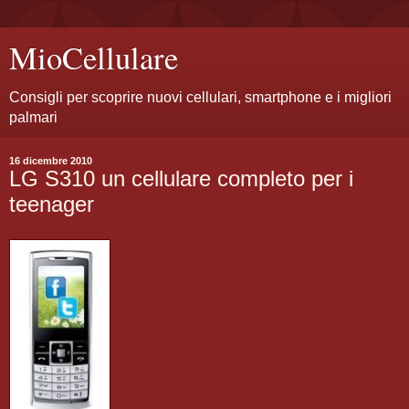
MioCellulare
Consigli per scoprire nuovi cellulari, smartphone e i migliori
palmari
16 dicembre 2010
LG S310 un cellulare completo per i
teenager