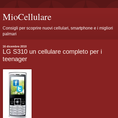
MioCellulare
Consigli per scoprire nuovi cellulari, smartphone e i migliori
palmari
16 dicembre 2010
LG S310 un cellulare completo per i
teenager