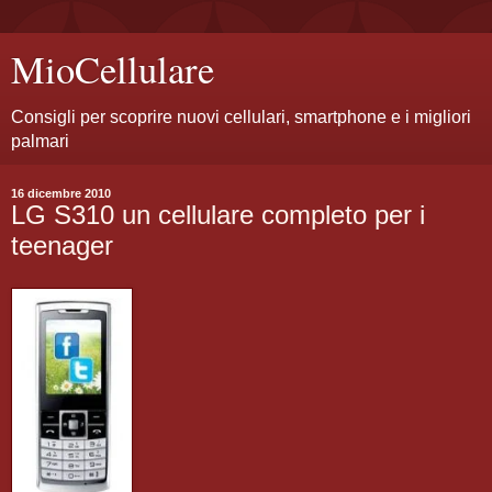
MioCellulare
Consigli per scoprire nuovi cellulari, smartphone e i migliori
palmari
16 dicembre 2010
LG S310 un cellulare completo per i
teenager