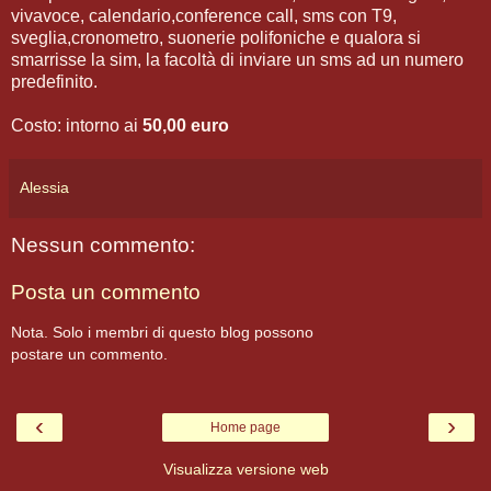
vivavoce, calendario,conference call, sms con T9,
sveglia,cronometro, suonerie polifoniche e qualora si
smarrisse la sim, la facoltà di inviare un sms ad un numero
predefinito.
Costo: intorno ai
50,00 euro
Alessia
Nessun commento:
Posta un commento
Nota. Solo i membri di questo blog possono
postare un commento.
‹
›
Home page
Visualizza versione web