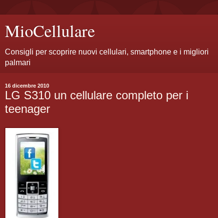
MioCellulare
Consigli per scoprire nuovi cellulari, smartphone e i migliori
palmari
16 dicembre 2010
LG S310 un cellulare completo per i
teenager