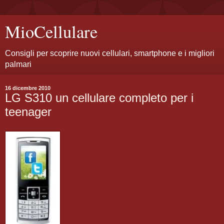
MioCellulare
Consigli per scoprire nuovi cellulari, smartphone e i migliori
palmari
16 dicembre 2010
LG S310 un cellulare completo per i
teenager