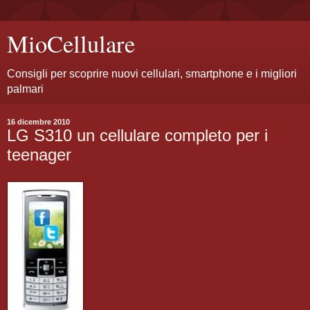
MioCellulare
Consigli per scoprire nuovi cellulari, smartphone e i migliori
palmari
16 dicembre 2010
LG S310 un cellulare completo per i
teenager