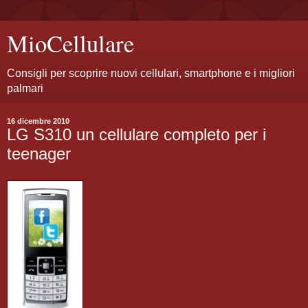
MioCellulare
Consigli per scoprire nuovi cellulari, smartphone e i migliori
palmari
16 dicembre 2010
LG S310 un cellulare completo per i
teenager