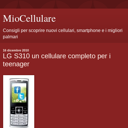
MioCellulare
Consigli per scoprire nuovi cellulari, smartphone e i migliori
palmari
16 dicembre 2010
LG S310 un cellulare completo per i
teenager