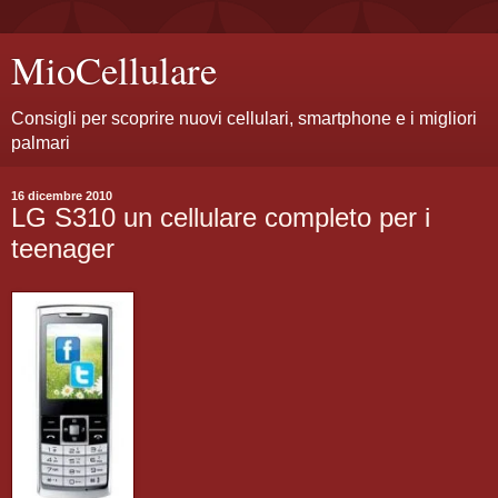
MioCellulare
Consigli per scoprire nuovi cellulari, smartphone e i migliori
palmari
16 dicembre 2010
LG S310 un cellulare completo per i
teenager