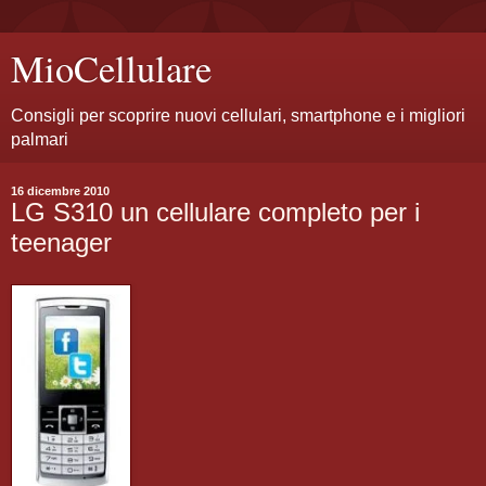
MioCellulare
Consigli per scoprire nuovi cellulari, smartphone e i migliori
palmari
16 dicembre 2010
LG S310 un cellulare completo per i
teenager