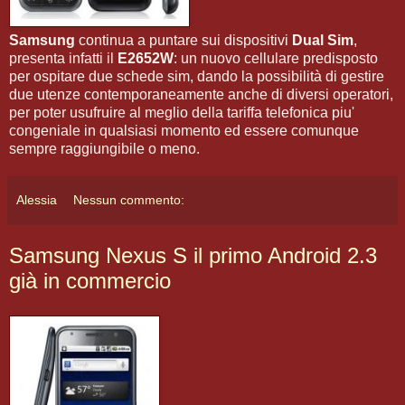
Samsung
continua a puntare sui dispositivi
Dual Sim
,
presenta infatti il
E2652W
: un nuovo cellulare predisposto
per ospitare due schede sim, dando la possibilità di gestire
due utenze contemporaneamente anche di diversi operatori,
per poter usufruire al meglio della tariffa telefonica piu'
congeniale in qualsiasi momento ed essere comunque
sempre raggiungibile o meno.
Alessia
Nessun commento:
Samsung Nexus S il primo Android 2.3
già in commercio