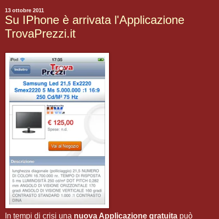
13 ottobre 2011
Su IPhone è arrivata l'Applicazione
TrovaPrezzi.it
In tempi di crisi una
nuova Applicazione gratuita
può