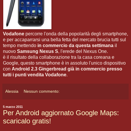
Vodafone
percorre l'onda della popolarità degli smartphone,
e per accaparrarsi una bella fetta del mercato brucia tutti sul
tempo mettendo
in commercio da questa settimana
il
nuovo
Samsung Nexus S
, l'erede del Nexus One.
è il risultato della collaborazione tra la casa coreana e
Google, questo smartphone è in assoluto l'unico dispositivo
con
Android 2.3 Gingerbread
già in commercio presso
tutti i punti vendita Vodafone
.
Alessia
Nessun commento:
5 marzo 2011
Per Android aggiornato Google Maps:
scaricalo gratis!