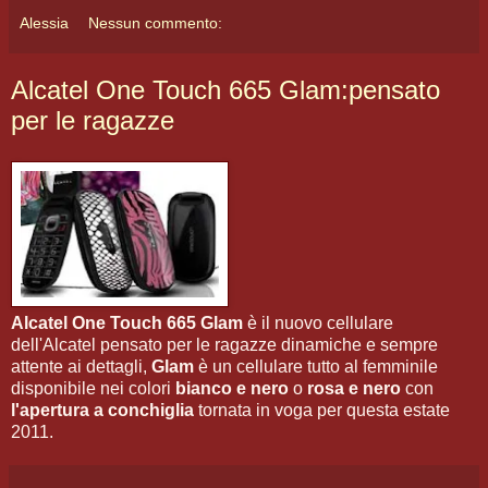
Alessia
Nessun commento:
Alcatel One Touch 665 Glam:pensato
per le ragazze
Alcatel One Touch 665 Glam
è il nuovo cellulare
dell'Alcatel pensato per le ragazze dinamiche e sempre
attente ai dettagli,
Glam
è un cellulare tutto al femminile
disponibile nei colori
bianco e nero
o
rosa e nero
con
l'apertura a conchiglia
tornata in voga per questa estate
2011.