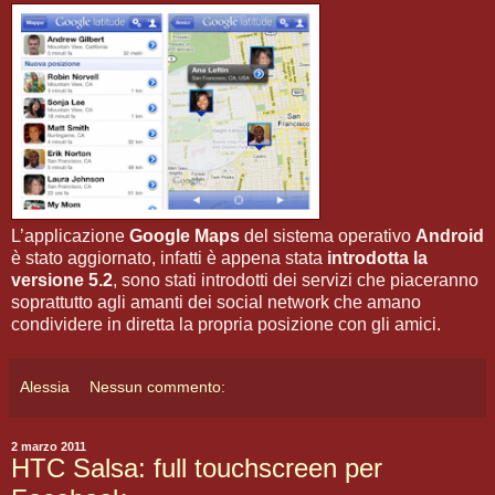
L’applicazione
Google Maps
del sistema operativo
Android
è stato aggiornato, infatti è appena stata
introdotta la
versione 5.2
, sono stati introdotti dei servizi che piaceranno
soprattutto agli amanti dei social network che amano
condividere in diretta la propria posizione con gli amici.
Alessia
Nessun commento:
2 marzo 2011
HTC Salsa: full touchscreen per