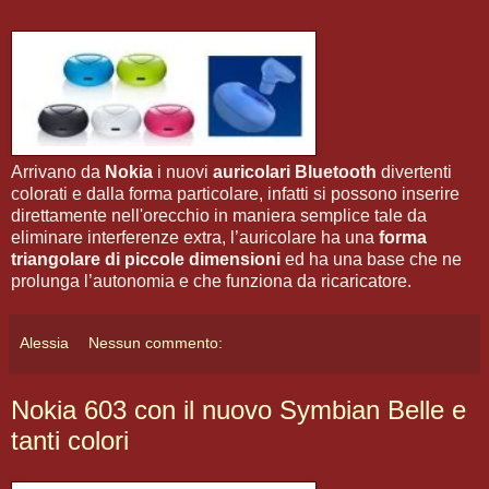
Arrivano da
Nokia
i nuovi
auricolari Bluetooth
divertenti
colorati e dalla forma particolare, infatti si possono inserire
direttamente nell'orecchio in maniera semplice tale da
eliminare interferenze extra, l’auricolare ha una
forma
triangolare di piccole dimensioni
ed ha una base che ne
prolunga l’autonomia e che funziona da ricaricatore.
Alessia
Nessun commento:
Nokia 603 con il nuovo Symbian Belle e
tanti colori