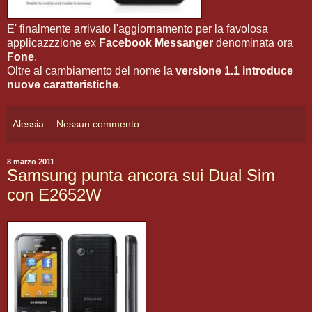
E' finalmente arrivato l'aggiornamento per la favolosa
applicazzzione ex
Facebook Messanger
denominata ora
Fone
.
Oltre al cambiamento del nome la
versione 1.1 introduce
nuove caratteristiche
.
Alessia
Nessun commento:
8 marzo 2011
Samsung punta ancora sui Dual Sim
con E2652W