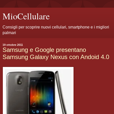
MioCellulare
Consigli per scoprire nuovi cellulari, smartphone e i migliori
palmari
19 ottobre 2011
Samsung e Google presentano
Samsung Galaxy Nexus con Andoid 4.0