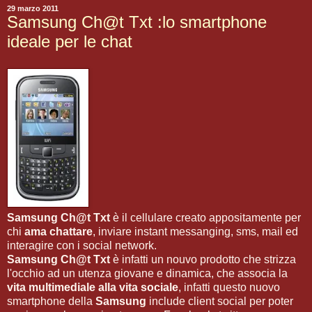
29 marzo 2011
Samsung Ch@t Txt :lo smartphone
ideale per le chat
Samsung Ch@t Txt
è il cellulare creato appositamente per
chi
ama chattare
, inviare instant messanging, sms, mail ed
interagire con i social network.
Samsung Ch@t Txt
è infatti un nouvo prodotto che strizza
l'occhio ad un utenza giovane e dinamica, che associa la
vita multimediale alla vita sociale
, infatti questo nuovo
smartphone della
Samsung
include client social per poter