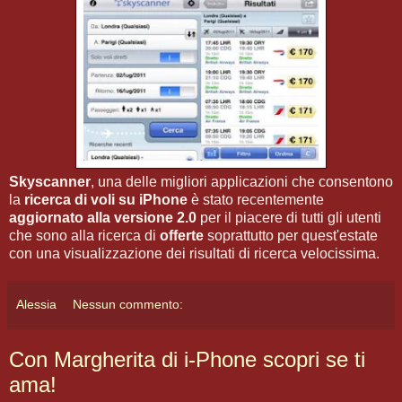
Skyscanner
, una delle migliori applicazioni che consentono
la
ricerca di voli su iPhone
è stato recentemente
aggiornato alla versione 2.0
per il piacere di tutti gli utenti
che sono alla ricerca di
offerte
soprattutto per quest'estate
con una visualizzazione dei risultati di ricerca velocissima.
Alessia
Nessun commento:
Con Margherita di i-Phone scopri se ti
ama!