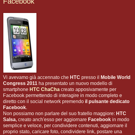
Facebook
Vi avevamo già accennato che
HTC
presso il
Mobile World
Congress 2011
ha presentato un nuovo modello di
smartphone
HTC ChaCha
creato apposivamente per
Facebook permettendo di interagire in modo completo e
diretto con il social network premendo
il pulsante dedicato
Facebook
.
Non possiamo non parlare del suo fratello maggiore:
HTC
Salsa,
creato anch'esso per aggiornare
Facebook
in modo
semplice e veloce, per condividere contenuti, aggiornare il
proprio stato, caricare foto, condividere link, postare una