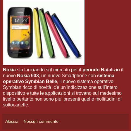
Nokia
sta lanciando sul mercato per il
periodo Natalizio
il
nuovo
Nokia 603
, un nuovo Smartphone con
sistema
operativo Symbian Belle
, il nuovo sistema operativo
Symbian ricco di novità :c'è un'indicizzazione sull'intero
dispositivo e tutte le applicazioni si trovano sul medesimo
livello pertanto non sono piu' presenti quelle moltitudini di
sottocartelle.
Alessia
Nessun commento: