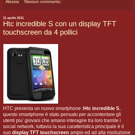
Alessia
Nessun commento:
11 aprile 2011
Htc incredible S con un display TFT
touchscreen da 4 pollici
HTC presenta un nuovo smartphone :
Htc incredible S
,
questo smartphone è stato pensato per accontentare gli
utenti piu' giovani che amano interagire tra loro tramite i
social network, tuttavia la sua caratteristica principale è il
suo
display TFT touchscreen
ampio ed ad alta risoluzione