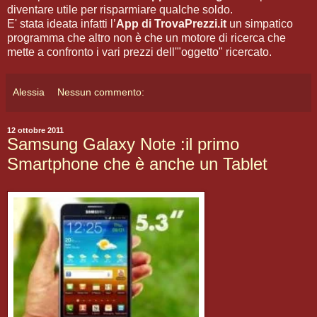
diventare utile per risparmiare qualche soldo.
E' stata ideata infatti l’
App di TrovaPrezzi.it
un simpatico
programma che altro non è che un motore di ricerca che
mette a confronto i vari prezzi dell'"oggetto" ricercato.
Alessia
Nessun commento:
12 ottobre 2011
Samsung Galaxy Note :il primo
Smartphone che è anche un Tablet