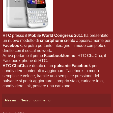
HTC
presso il
Mobile World Congress 2011
ha presentato
un nuovo modello di
smartphone
creato apposivamente per
Facebook
, si potrà pertanto interagire in modo completo e
diretto con il social network.
Arriva pertanto il primo
Facebookfonino
: HTC ChaCha, il
Facebook-phone di HTC.
HTC ChaCha
è dotato di un
pulsante Facebook
per
condividere contenuti o aggiornare Facebook in modo
semplice e veloce, tramite una semplice pressione del
pulsante si potrà aggiornare il proprio stato, caricare foto,
condividere link, postare una canzone.
Alessia
Nessun commento: