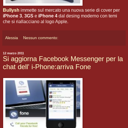
Bullysh
immette sul mercato una nuova serie di cover per
iPhone 3
,
3GS
e
iPhone 4
dal desing moderno con temi
che si riallacciano al logo Apple.
Alessia
Nessun commento:
12 marzo 2011
Si aggiorna Facebook Messenger per la
chat dell' i-Phone:arriva Fone