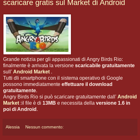
scaricare gratis sul Market di Android
Grande notizia per gli appassionati di Angry Birds Rio:
finalmente è arrivata la versione
scaricabile gratuitamente
sull'
Android Market
.
Tutti dli smartphone con il sistema operativo di Google
possono immediatamente
effettuare il download
gratuitamente
.
Angry Birds Rio si può scaricare gratuitamente dall'
Android
Market
:il file è di
13MB
e necessita della
versione 1.6 in
poi di Android
.
Alessia
Nessun commento: