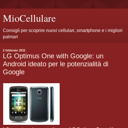
MioCellulare
Consigli per scoprire nuovi cellulari, smartphone e i migliori
palmari
2 febbraio 2011
LG Optimus One with Google: un
Android ideato per le potenzialità di
Google