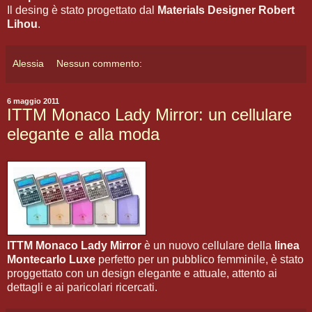
Il desing è stato progettato dal
Materials Designer Robert
Lihou
.
Alessia
Nessun commento:
6 maggio 2011
ITTM Monaco Lady Mirror: un cellulare
elegante e alla moda
ITTM Monaco Lady Mirror
è un nuovo cellulare della
linea
Montecarlo Luxe
perfetto per un pubblico femminile, è stato
proggettato con un design elegante e attuale, attento ai
dettagli e ai paricolari ricercati.