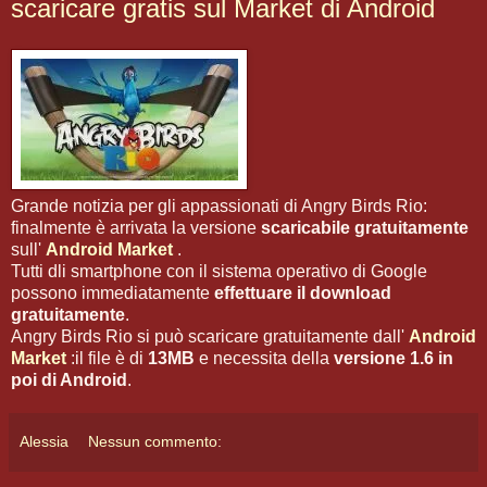
scaricare gratis sul Market di Android
Grande notizia per gli appassionati di Angry Birds Rio:
finalmente è arrivata la versione
scaricabile gratuitamente
sull'
Android Market
.
Tutti dli smartphone con il sistema operativo di Google
possono immediatamente
effettuare il download
gratuitamente
.
Angry Birds Rio si può scaricare gratuitamente dall'
Android
Market
:il file è di
13MB
e necessita della
versione 1.6 in
poi di Android
.
Alessia
Nessun commento: