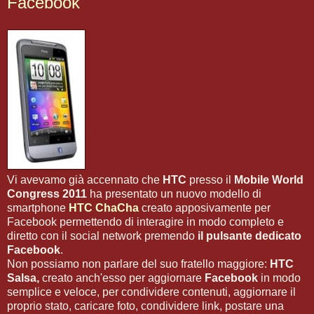
Facebook
Vi avevamo già accennato che
HTC
presso il
Mobile World
Congress 2011
ha presentato un nuovo modello di
smartphone
HTC ChaCha
creato apposivamente per
Facebook permettendo di interagire in modo completo e
diretto con il social network premendo
il pulsante dedicato
Facebook
.
Non possiamo non parlare del suo fratello maggiore:
HTC
Salsa,
creato anch'esso per aggiornare
Facebook
in modo
semplice e veloce, per condividere contenuti, aggiornare il
proprio stato, caricare foto, condividere link, postare una