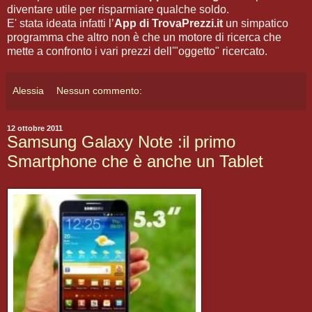
diventare utile per risparmiare qualche soldo.
E' stata ideata infatti l’
App di TrovaPrezzi.it
un simpatico
programma che altro non è che un motore di ricerca che
mette a confronto i vari prezzi dell'"oggetto" ricercato.
Alessia
Nessun commento:
12 ottobre 2011
Samsung Galaxy Note :il primo
Smartphone che è anche un Tablet