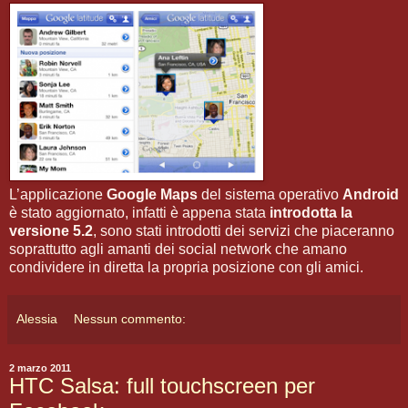
L’applicazione
Google Maps
del sistema operativo
Android
è stato aggiornato, infatti è appena stata
introdotta la
versione 5.2
, sono stati introdotti dei servizi che piaceranno
soprattutto agli amanti dei social network che amano
condividere in diretta la propria posizione con gli amici.
Alessia
Nessun commento:
2 marzo 2011
HTC Salsa: full touchscreen per