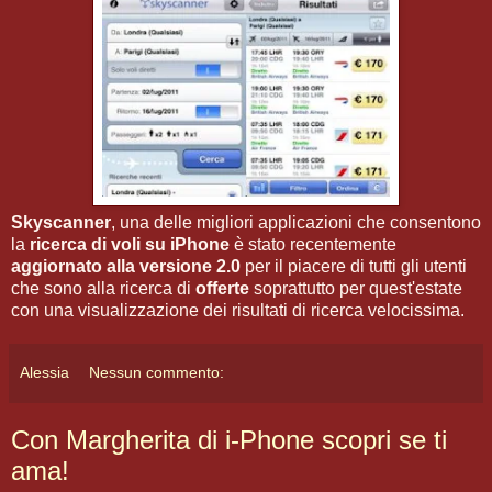
Skyscanner
, una delle migliori applicazioni che consentono
la
ricerca di voli su iPhone
è stato recentemente
aggiornato alla versione 2.0
per il piacere di tutti gli utenti
che sono alla ricerca di
offerte
soprattutto per quest'estate
con una visualizzazione dei risultati di ricerca velocissima.
Alessia
Nessun commento:
Con Margherita di i-Phone scopri se ti
ama!