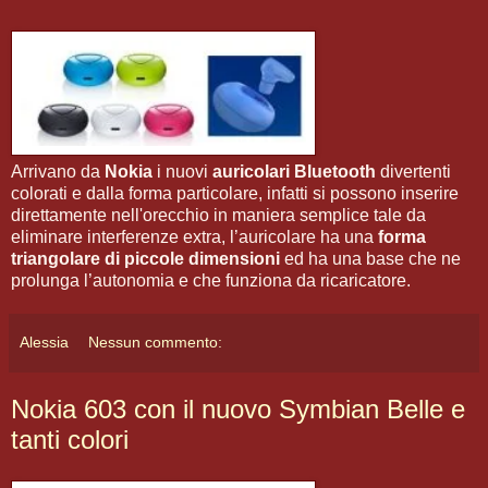
Arrivano da
Nokia
i nuovi
auricolari Bluetooth
divertenti
colorati e dalla forma particolare, infatti si possono inserire
direttamente nell'orecchio in maniera semplice tale da
eliminare interferenze extra, l’auricolare ha una
forma
triangolare di piccole dimensioni
ed ha una base che ne
prolunga l’autonomia e che funziona da ricaricatore.
Alessia
Nessun commento:
Nokia 603 con il nuovo Symbian Belle e
tanti colori