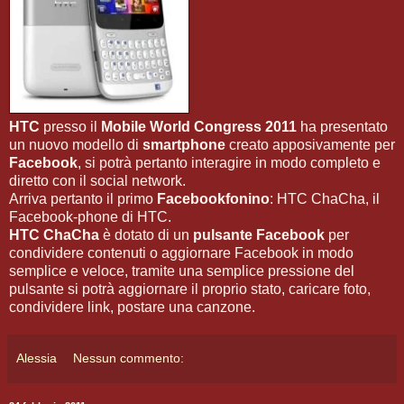
HTC
presso il
Mobile World Congress 2011
ha presentato
un nuovo modello di
smartphone
creato apposivamente per
Facebook
, si potrà pertanto interagire in modo completo e
diretto con il social network.
Arriva pertanto il primo
Facebookfonino
: HTC ChaCha, il
Facebook-phone di HTC.
HTC ChaCha
è dotato di un
pulsante Facebook
per
condividere contenuti o aggiornare Facebook in modo
semplice e veloce, tramite una semplice pressione del
pulsante si potrà aggiornare il proprio stato, caricare foto,
condividere link, postare una canzone.
Alessia
Nessun commento: