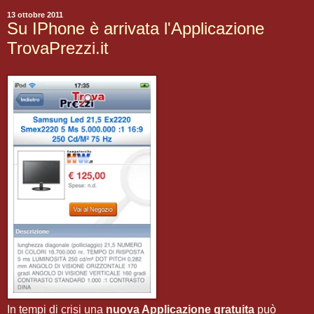
13 ottobre 2011
Su IPhone è arrivata l'Applicazione
TrovaPrezzi.it
In tempi di crisi una
nuova Applicazione gratuita
può