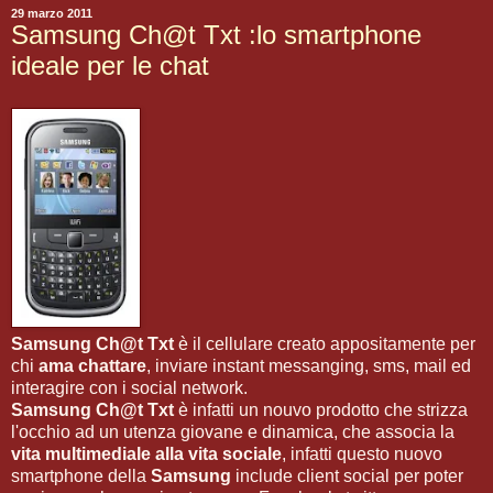
29 marzo 2011
Samsung Ch@t Txt :lo smartphone
ideale per le chat
Samsung Ch@t Txt
è il cellulare creato appositamente per
chi
ama chattare
, inviare instant messanging, sms, mail ed
interagire con i social network.
Samsung Ch@t Txt
è infatti un nouvo prodotto che strizza
l'occhio ad un utenza giovane e dinamica, che associa la
vita multimediale alla vita sociale
, infatti questo nuovo
smartphone della
Samsung
include client social per poter