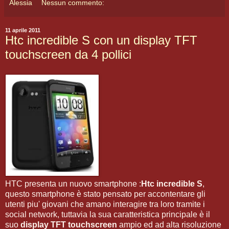
Alessia
Nessun commento:
11 aprile 2011
Htc incredible S con un display TFT
touchscreen da 4 pollici
HTC presenta un nuovo smartphone :
Htc incredible S
,
questo smartphone è stato pensato per accontentare gli
utenti piu' giovani che amano interagire tra loro tramite i
social network, tuttavia la sua caratteristica principale è il
suo
display TFT touchscreen
ampio ed ad alta risoluzione