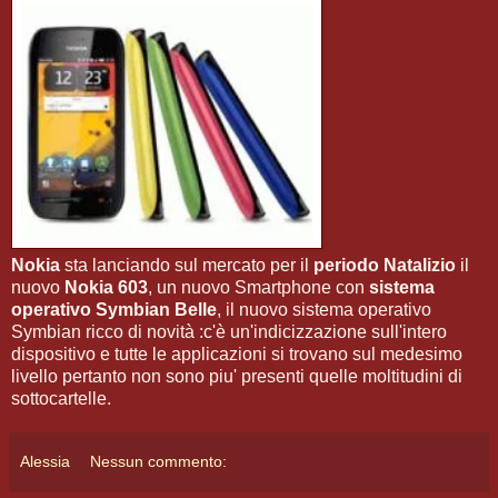
Nokia
sta lanciando sul mercato per il
periodo Natalizio
il
nuovo
Nokia 603
, un nuovo Smartphone con
sistema
operativo Symbian Belle
, il nuovo sistema operativo
Symbian ricco di novità :c'è un'indicizzazione sull'intero
dispositivo e tutte le applicazioni si trovano sul medesimo
livello pertanto non sono piu' presenti quelle moltitudini di
sottocartelle.
Alessia
Nessun commento: