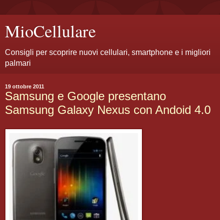
MioCellulare
Consigli per scoprire nuovi cellulari, smartphone e i migliori
palmari
19 ottobre 2011
Samsung e Google presentano
Samsung Galaxy Nexus con Andoid 4.0