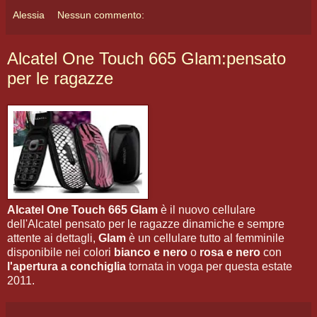
Alessia
Nessun commento:
Alcatel One Touch 665 Glam:pensato
per le ragazze
Alcatel One Touch 665 Glam
è il nuovo cellulare
dell'Alcatel pensato per le ragazze dinamiche e sempre
attente ai dettagli,
Glam
è un cellulare tutto al femminile
disponibile nei colori
bianco e nero
o
rosa e nero
con
l'apertura a conchiglia
tornata in voga per questa estate
2011.