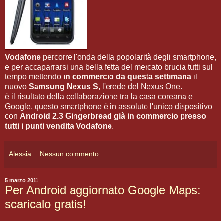
Vodafone
percorre l'onda della popolarità degli smartphone,
e per accaparrarsi una bella fetta del mercato brucia tutti sul
tempo mettendo
in commercio da questa settimana
il
nuovo
Samsung Nexus S
, l'erede del Nexus One.
è il risultato della collaborazione tra la casa coreana e
Google, questo smartphone è in assoluto l'unico dispositivo
con
Android 2.3 Gingerbread
già in commercio presso
tutti i punti vendita Vodafone
.
Alessia
Nessun commento:
5 marzo 2011
Per Android aggiornato Google Maps:
scaricalo gratis!