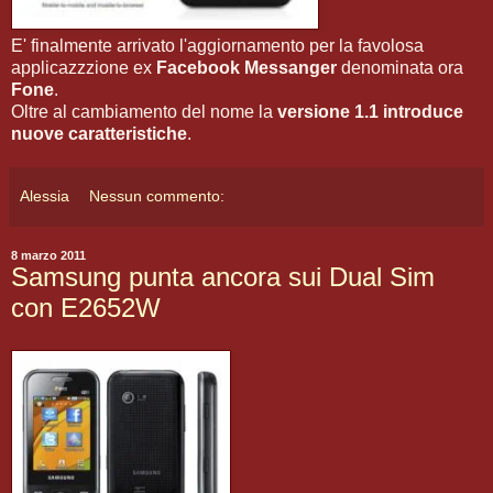
E' finalmente arrivato l'aggiornamento per la favolosa
applicazzzione ex
Facebook Messanger
denominata ora
Fone
.
Oltre al cambiamento del nome la
versione 1.1 introduce
nuove caratteristiche
.
Alessia
Nessun commento:
8 marzo 2011
Samsung punta ancora sui Dual Sim
con E2652W