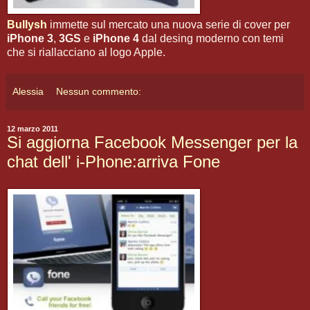
Bullysh
immette sul mercato una nuova serie di cover per
iPhone 3
,
3GS
e
iPhone 4
dal desing moderno con temi
che si riallacciano al logo Apple.
Alessia
Nessun commento:
12 marzo 2011
Si aggiorna Facebook Messenger per la
chat dell' i-Phone:arriva Fone