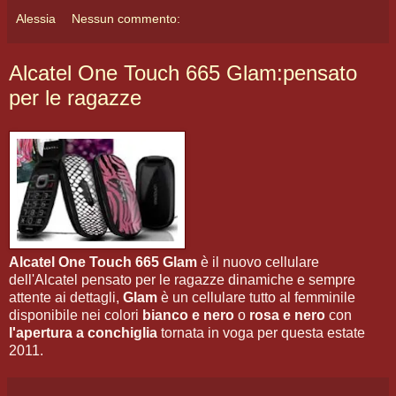
Alessia
Nessun commento:
Alcatel One Touch 665 Glam:pensato
per le ragazze
Alcatel One Touch 665 Glam
è il nuovo cellulare
dell'Alcatel pensato per le ragazze dinamiche e sempre
attente ai dettagli,
Glam
è un cellulare tutto al femminile
disponibile nei colori
bianco e nero
o
rosa e nero
con
l'apertura a conchiglia
tornata in voga per questa estate
2011.