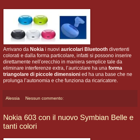
Arrivano da
Nokia
i nuovi
auricolari Bluetooth
divertenti
colorati e dalla forma particolare, infatti si possono inserire
direttamente nell'orecchio in maniera semplice tale da
eliminare interferenze extra, l’auricolare ha una
forma
triangolare di piccole dimensioni
ed ha una base che ne
prolunga l’autonomia e che funziona da ricaricatore.
Alessia
Nessun commento:
Nokia 603 con il nuovo Symbian Belle e
tanti colori