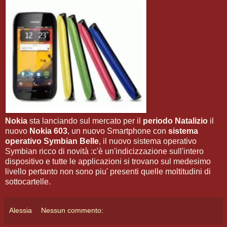
Nokia
sta lanciando sul mercato per il
periodo Natalizio
il
nuovo
Nokia 603
, un nuovo Smartphone con
sistema
operativo Symbian Belle
, il nuovo sistema operativo
Symbian ricco di novità :c'è un'indicizzazione sull'intero
dispositivo e tutte le applicazioni si trovano sul medesimo
livello pertanto non sono piu' presenti quelle moltitudini di
sottocartelle.
Alessia
Nessun commento: