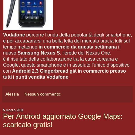
Vodafone
percorre l'onda della popolarità degli smartphone,
e per accaparrarsi una bella fetta del mercato brucia tutti sul
tempo mettendo
in commercio da questa settimana
il
nuovo
Samsung Nexus S
, l'erede del Nexus One.
è il risultato della collaborazione tra la casa coreana e
Google, questo smartphone è in assoluto l'unico dispositivo
con
Android 2.3 Gingerbread
già in commercio presso
tutti i punti vendita Vodafone
.
Alessia
Nessun commento:
5 marzo 2011
Per Android aggiornato Google Maps:
scaricalo gratis!