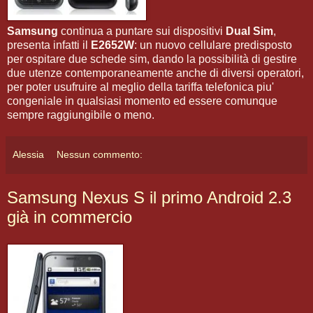
Samsung
continua a puntare sui dispositivi
Dual Sim
,
presenta infatti il
E2652W
: un nuovo cellulare predisposto
per ospitare due schede sim, dando la possibilità di gestire
due utenze contemporaneamente anche di diversi operatori,
per poter usufruire al meglio della tariffa telefonica piu'
congeniale in qualsiasi momento ed essere comunque
sempre raggiungibile o meno.
Alessia
Nessun commento:
Samsung Nexus S il primo Android 2.3
già in commercio