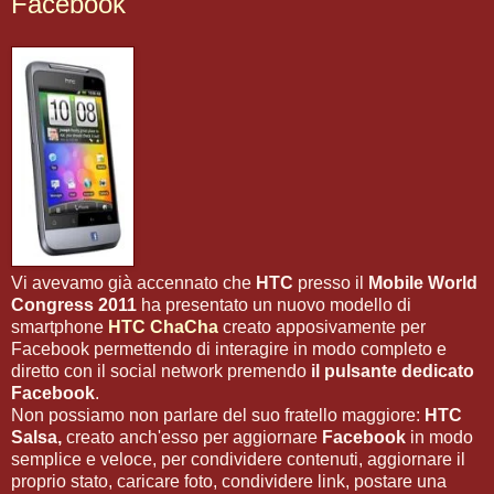
Facebook
Vi avevamo già accennato che
HTC
presso il
Mobile World
Congress 2011
ha presentato un nuovo modello di
smartphone
HTC ChaCha
creato apposivamente per
Facebook permettendo di interagire in modo completo e
diretto con il social network premendo
il pulsante dedicato
Facebook
.
Non possiamo non parlare del suo fratello maggiore:
HTC
Salsa,
creato anch'esso per aggiornare
Facebook
in modo
semplice e veloce, per condividere contenuti, aggiornare il
proprio stato, caricare foto, condividere link, postare una