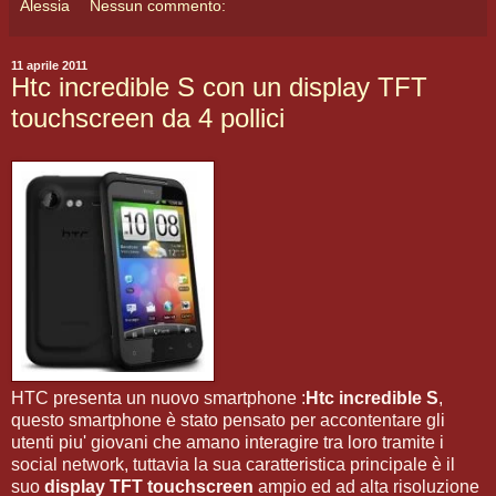
Alessia
Nessun commento:
11 aprile 2011
Htc incredible S con un display TFT
touchscreen da 4 pollici
HTC presenta un nuovo smartphone :
Htc incredible S
,
questo smartphone è stato pensato per accontentare gli
utenti piu' giovani che amano interagire tra loro tramite i
social network, tuttavia la sua caratteristica principale è il
suo
display TFT touchscreen
ampio ed ad alta risoluzione