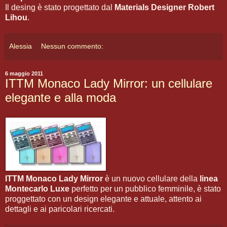
Il desing è stato progettato dal
Materials Designer Robert
Lihou
.
Alessia
Nessun commento:
6 maggio 2011
ITTM Monaco Lady Mirror: un cellulare
elegante e alla moda
ITTM Monaco Lady Mirror
è un nuovo cellulare della
linea
Montecarlo Luxe
perfetto per un pubblico femminile, è stato
proggettato con un design elegante e attuale, attento ai
dettagli e ai paricolari ricercati.