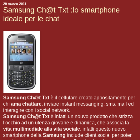
29 marzo 2011
Samsung Ch@t Txt :lo smartphone
ideale per le chat
Samsung Ch@t Txt
è il cellulare creato appositamente per
chi
ama chattare
, inviare instant messanging, sms, mail ed
interagire con i social network.
Samsung Ch@t Txt
è infatti un nouvo prodotto che strizza
l'occhio ad un utenza giovane e dinamica, che associa la
vita multimediale alla vita sociale
, infatti questo nuovo
smartphone della
Samsung
include client social per poter