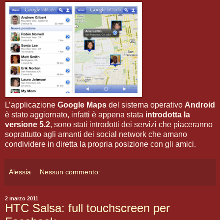
L’applicazione
Google Maps
del sistema operativo
Android
è stato aggiornato, infatti è appena stata
introdotta la
versione 5.2
, sono stati introdotti dei servizi che piaceranno
soprattutto agli amanti dei social network che amano
condividere in diretta la propria posizione con gli amici.
Alessia
Nessun commento:
2 marzo 2011
HTC Salsa: full touchscreen per