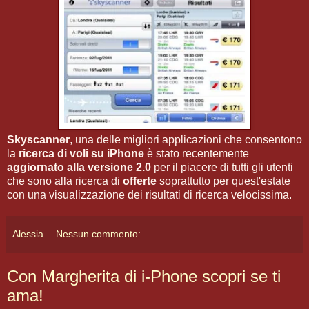
Skyscanner
, una delle migliori applicazioni che consentono
la
ricerca di voli su iPhone
è stato recentemente
aggiornato alla versione 2.0
per il piacere di tutti gli utenti
che sono alla ricerca di
offerte
soprattutto per quest'estate
con una visualizzazione dei risultati di ricerca velocissima.
Alessia
Nessun commento:
Con Margherita di i-Phone scopri se ti
ama!