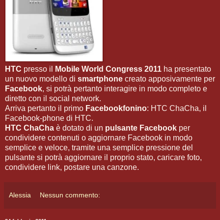
HTC
presso il
Mobile World Congress 2011
ha presentato
un nuovo modello di
smartphone
creato apposivamente per
Facebook
, si potrà pertanto interagire in modo completo e
diretto con il social network.
Arriva pertanto il primo
Facebookfonino
: HTC ChaCha, il
Facebook-phone di HTC.
HTC ChaCha
è dotato di un
pulsante Facebook
per
condividere contenuti o aggiornare Facebook in modo
semplice e veloce, tramite una semplice pressione del
pulsante si potrà aggiornare il proprio stato, caricare foto,
condividere link, postare una canzone.
Alessia
Nessun commento: