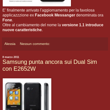
E' finalmente arrivato l'aggiornamento per la favolosa
applicazzzione ex
Facebook Messanger
denominata ora
Fone
.
Oltre al cambiamento del nome la
versione 1.1 introduce
nuove caratteristiche
.
Alessia
Nessun commento:
8 marzo 2011
Samsung punta ancora sui Dual Sim
con E2652W