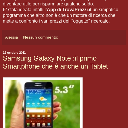
diventare utile per risparmiare qualche soldo.
E' stata ideata infatti l’
App di TrovaPrezzi.it
un simpatico
programma che altro non è che un motore di ricerca che
mette a confronto i vari prezzi dell'"oggetto" ricercato.
Alessia
Nessun commento:
12 ottobre 2011
Samsung Galaxy Note :il primo
Smartphone che è anche un Tablet