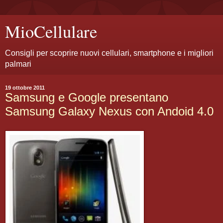
MioCellulare
Consigli per scoprire nuovi cellulari, smartphone e i migliori
palmari
19 ottobre 2011
Samsung e Google presentano
Samsung Galaxy Nexus con Andoid 4.0