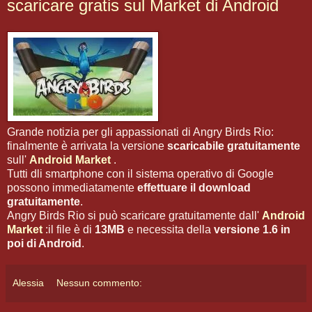
scaricare gratis sul Market di Android
Grande notizia per gli appassionati di Angry Birds Rio:
finalmente è arrivata la versione
scaricabile gratuitamente
sull'
Android Market
.
Tutti dli smartphone con il sistema operativo di Google
possono immediatamente
effettuare il download
gratuitamente
.
Angry Birds Rio si può scaricare gratuitamente dall'
Android
Market
:il file è di
13MB
e necessita della
versione 1.6 in
poi di Android
.
Alessia
Nessun commento: