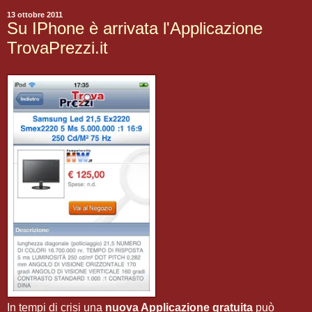
13 ottobre 2011
Su IPhone è arrivata l'Applicazione
TrovaPrezzi.it
In tempi di crisi una
nuova Applicazione gratuita
può