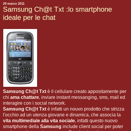
29 marzo 2011
Samsung Ch@t Txt :lo smartphone
ideale per le chat
Samsung Ch@t Txt
è il cellulare creato appositamente per
chi
ama chattare
, inviare instant messanging, sms, mail ed
interagire con i social network.
Samsung Ch@t Txt
è infatti un nouvo prodotto che strizza
l'occhio ad un utenza giovane e dinamica, che associa la
vita multimediale alla vita sociale
, infatti questo nuovo
smartphone della
Samsung
include client social per poter