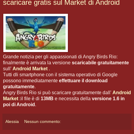
scaricare gratis sul Market di Android
Grande notizia per gli appassionati di Angry Birds Rio:
finalmente è arrivata la versione
scaricabile gratuitamente
sull'
Android Market
.
Tutti dli smartphone con il sistema operativo di Google
possono immediatamente
effettuare il download
gratuitamente
.
Angry Birds Rio si può scaricare gratuitamente dall'
Android
Market
:il file è di
13MB
e necessita della
versione 1.6 in
poi di Android
.
Alessia
Nessun commento: