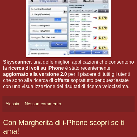
Skyscanner
, una delle migliori applicazioni che consentono
la
ricerca di voli su iPhone
è stato recentemente
aggiornato alla versione 2.0
per il piacere di tutti gli utenti
che sono alla ricerca di
offerte
soprattutto per quest'estate
con una visualizzazione dei risultati di ricerca velocissima.
Alessia
Nessun commento:
Con Margherita di i-Phone scopri se ti
ama!