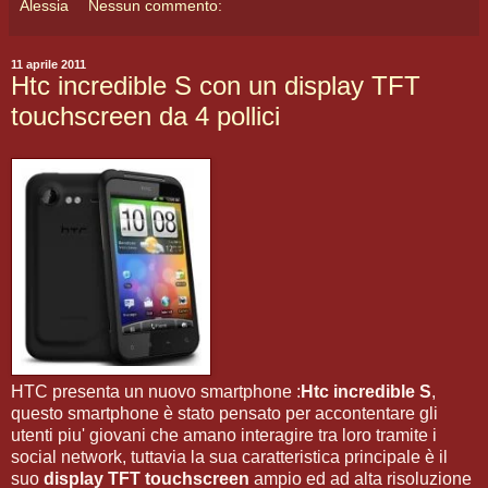
Alessia
Nessun commento:
11 aprile 2011
Htc incredible S con un display TFT
touchscreen da 4 pollici
HTC presenta un nuovo smartphone :
Htc incredible S
,
questo smartphone è stato pensato per accontentare gli
utenti piu' giovani che amano interagire tra loro tramite i
social network, tuttavia la sua caratteristica principale è il
suo
display TFT touchscreen
ampio ed ad alta risoluzione