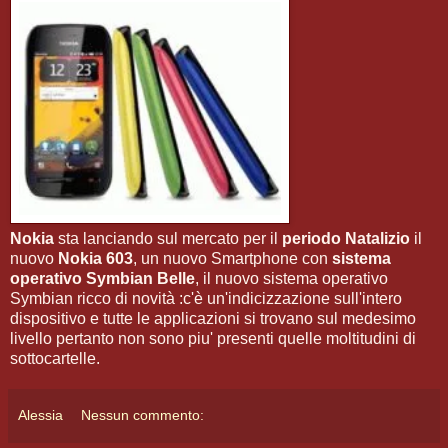
Nokia
sta lanciando sul mercato per il
periodo Natalizio
il
nuovo
Nokia 603
, un nuovo Smartphone con
sistema
operativo Symbian Belle
, il nuovo sistema operativo
Symbian ricco di novità :c'è un'indicizzazione sull'intero
dispositivo e tutte le applicazioni si trovano sul medesimo
livello pertanto non sono piu' presenti quelle moltitudini di
sottocartelle.
Alessia
Nessun commento: