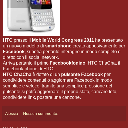
HTC
presso il
Mobile World Congress 2011
ha presentato
un nuovo modello di
smartphone
creato apposivamente per
Facebook
, si potrà pertanto interagire in modo completo e
diretto con il social network.
Arriva pertanto il primo
Facebookfonino
: HTC ChaCha, il
Facebook-phone di HTC.
HTC ChaCha
è dotato di un
pulsante Facebook
per
condividere contenuti o aggiornare Facebook in modo
semplice e veloce, tramite una semplice pressione del
pulsante si potrà aggiornare il proprio stato, caricare foto,
condividere link, postare una canzone.
Alessia
Nessun commento: