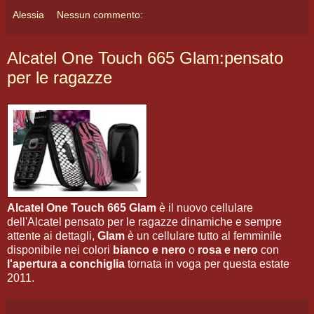
Alessia
Nessun commento:
Alcatel One Touch 665 Glam:pensato
per le ragazze
Alcatel One Touch 665 Glam
è il nuovo cellulare
dell'Alcatel pensato per le ragazze dinamiche e sempre
attente ai dettagli,
Glam
è un cellulare tutto al femminile
disponibile nei colori
bianco e nero
o
rosa e nero
con
l'apertura a conchiglia
tornata in voga per questa estate
2011.