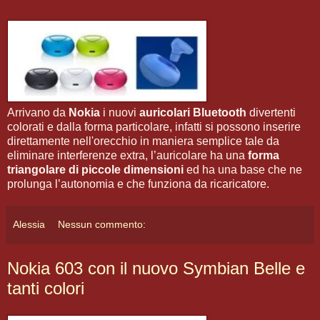
Arrivano da
Nokia
i nuovi
auricolari Bluetooth
divertenti
colorati e dalla forma particolare, infatti si possono inserire
direttamente nell'orecchio in maniera semplice tale da
eliminare interferenze extra, l’auricolare ha una
forma
triangolare di piccole dimensioni
ed ha una base che ne
prolunga l’autonomia e che funziona da ricaricatore.
Alessia
Nessun commento:
Nokia 603 con il nuovo Symbian Belle e
tanti colori