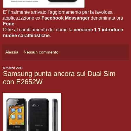
E' finalmente arrivato l'aggiornamento per la favolosa
applicazzzione ex
Facebook Messanger
denominata ora
Fone
.
Oltre al cambiamento del nome la
versione 1.1 introduce
nuove caratteristiche
.
Alessia
Nessun commento:
8 marzo 2011
Samsung punta ancora sui Dual Sim
con E2652W