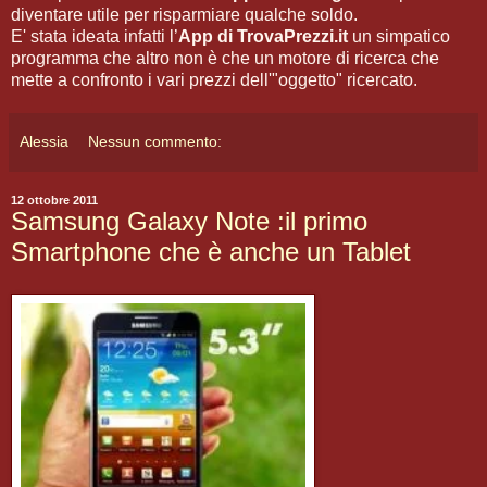
diventare utile per risparmiare qualche soldo.
E' stata ideata infatti l’
App di TrovaPrezzi.it
un simpatico
programma che altro non è che un motore di ricerca che
mette a confronto i vari prezzi dell'"oggetto" ricercato.
Alessia
Nessun commento:
12 ottobre 2011
Samsung Galaxy Note :il primo
Smartphone che è anche un Tablet