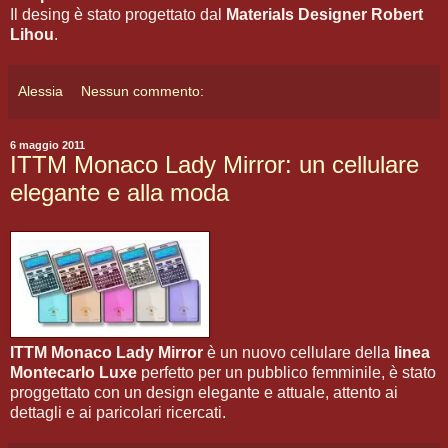
Il desing è stato progettato dal
Materials Designer Robert
Lihou
.
Alessia
Nessun commento:
6 maggio 2011
ITTM Monaco Lady Mirror: un cellulare
elegante e alla moda
ITTM Monaco Lady Mirror
è un nuovo cellulare della
linea
Montecarlo Luxe
perfetto per un pubblico femminile, è stato
proggettato con un design elegante e attuale, attento ai
dettagli e ai paricolari ricercati.