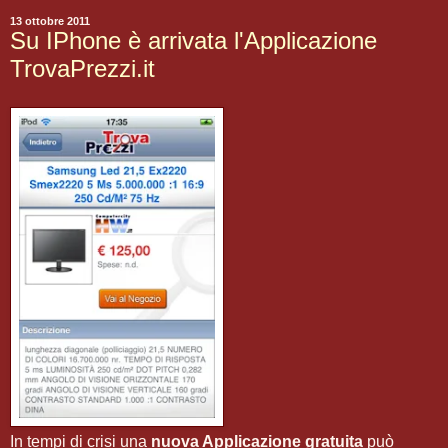
13 ottobre 2011
Su IPhone è arrivata l'Applicazione
TrovaPrezzi.it
In tempi di crisi una
nuova Applicazione gratuita
può