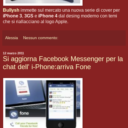
Bullysh
immette sul mercato una nuova serie di cover per
iPhone 3
,
3GS
e
iPhone 4
dal desing moderno con temi
che si riallacciano al logo Apple.
Alessia
Nessun commento:
12 marzo 2011
Si aggiorna Facebook Messenger per la
chat dell' i-Phone:arriva Fone