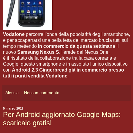
Vodafone
percorre l'onda della popolarità degli smartphone,
e per accaparrarsi una bella fetta del mercato brucia tutti sul
tempo mettendo
in commercio da questa settimana
il
nuovo
Samsung Nexus S
, l'erede del Nexus One.
è il risultato della collaborazione tra la casa coreana e
Google, questo smartphone è in assoluto l'unico dispositivo
con
Android 2.3 Gingerbread
già in commercio presso
tutti i punti vendita Vodafone
.
Alessia
Nessun commento:
5 marzo 2011
Per Android aggiornato Google Maps:
scaricalo gratis!