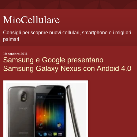
MioCellulare
Consigli per scoprire nuovi cellulari, smartphone e i migliori
palmari
19 ottobre 2011
Samsung e Google presentano
Samsung Galaxy Nexus con Andoid 4.0