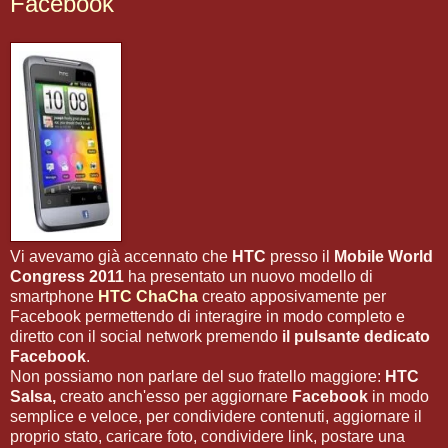
Facebook
Vi avevamo già accennato che
HTC
presso il
Mobile World
Congress 2011
ha presentato un nuovo modello di
smartphone
HTC ChaCha
creato apposivamente per
Facebook permettendo di interagire in modo completo e
diretto con il social network premendo
il pulsante dedicato
Facebook
.
Non possiamo non parlare del suo fratello maggiore:
HTC
Salsa,
creato anch'esso per aggiornare
Facebook
in modo
semplice e veloce, per condividere contenuti, aggiornare il
proprio stato, caricare foto, condividere link, postare una