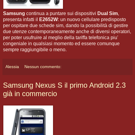
Samsung
continua a puntare sui dispositivi
Dual Sim
,
presenta infatti il
E2652W
: un nuovo cellulare predisposto
per ospitare due schede sim, dando la possibilità di gestire
due utenze contemporaneamente anche di diversi operatori,
per poter usufruire al meglio della tariffa telefonica piu'
congeniale in qualsiasi momento ed essere comunque
sempre raggiungibile o meno.
Alessia
Nessun commento:
Samsung Nexus S il primo Android 2.3
già in commercio