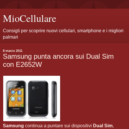
MioCellulare
Consigli per scoprire nuovi cellulari, smartphone e i migliori
palmari
8 marzo 2011
Samsung punta ancora sui Dual Sim
con E2652W
Samsung
continua a puntare sui dispositivi
Dual Sim
,