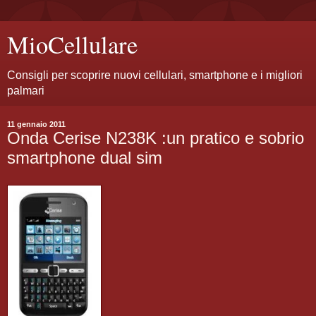
MioCellulare
Consigli per scoprire nuovi cellulari, smartphone e i migliori
palmari
11 gennaio 2011
Onda Cerise N238K :un pratico e sobrio
smartphone dual sim