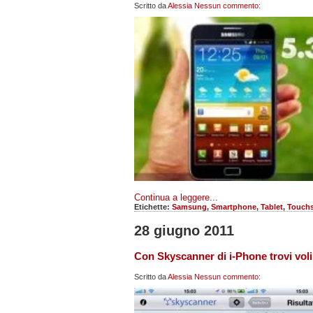
Scritto da
Alessia
Nessun commento:
Continua a leggere...
Etichette:
Samsung
,
Smartphone
,
Tablet
,
Touch
28 giugno 2011
Con Skyscanner di i-Phone trovi voli
Scritto da
Alessia
Nessun commento: